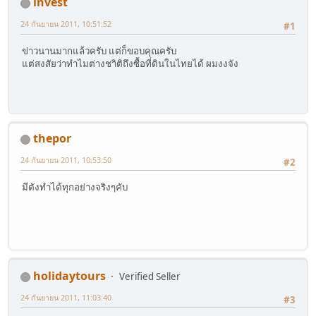
invest
24 กันยายน 2011, 10:51:52
#1
ข่าวนานมากแล้วครับ แต่ก็ขอบคุณครับ
แต่สงสัยว่าทำไมต่างชาิติถึงซื้อที่ดินในไทยได้ ผมงงจัง
thepor
24 กันยายน 2011, 10:53:50
#2
มีตังทำได้ทุกอย่างจริงๆคับ
holidaytours
Verified Seller
24 กันยายน 2011, 11:03:40
#3