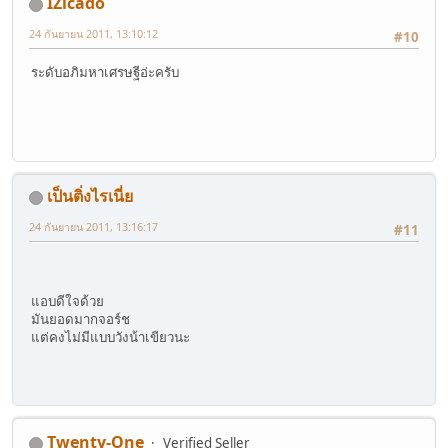
IZicado
24 กันยายน 2011, 13:10:12
#10
ระดับอภิมหาเศรษฐีอ่ะครับ
เป็นติ่งไรเนี่ย
24 กันยายน 2011, 13:16:17
#11
แอบดีใจด้วย
มันยอดมากจอร์ช
แต่คงไม่มีแบบวังน้าเขียวนะ
Twenty-One
Verified Seller