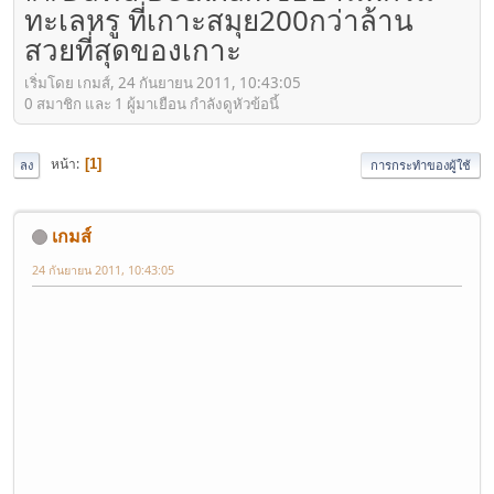
ทะเลหรู ที่เกาะสมุย200กว่าล้าน
สวยที่สุดของเกาะ
เริ่มโดย เกมส์, 24 กันยายน 2011, 10:43:05
0 สมาชิก และ 1 ผู้มาเยือน กำลังดูหัวข้อนี้
หน้า
1
ลง
การกระทำของผู้ใช้
เกมส์
24 กันยายน 2011, 10:43:05