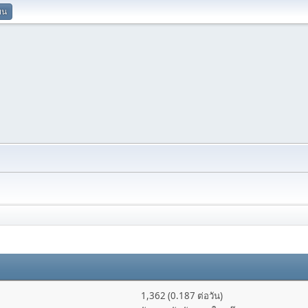
ยน
1,362 (0.187 ต่อวัน)