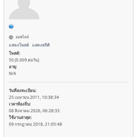
ออฟไลน์
แสดงโพสต์
แสดงสถิติ
โพสต์:
50 (0.009 ต่อวัน)
อายุ:
N/A
วันที่ลงทะเบียน:
25 เมษายน 2011, 10:38:34
เวลาท้องถิ่น:
08 สิงหาคม 2026, 06:28:33
ใช้งานล่าสุด:
09 กรกฎาคม 2018, 21:05:48