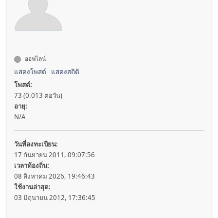
ออฟไลน์
แสดงโพสต์
แสดงสถิติ
โพสต์:
73 (0.013 ต่อวัน)
อายุ:
N/A
วันที่ลงทะเบียน:
17 กันยายน 2011, 09:07:56
เวลาท้องถิ่น:
08 สิงหาคม 2026, 19:46:43
ใช้งานล่าสุด:
03 มิถุนายน 2012, 17:36:45