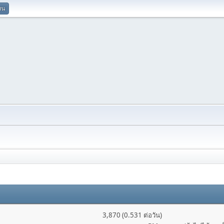
ยน
3,870 (0.531 ต่อวัน)