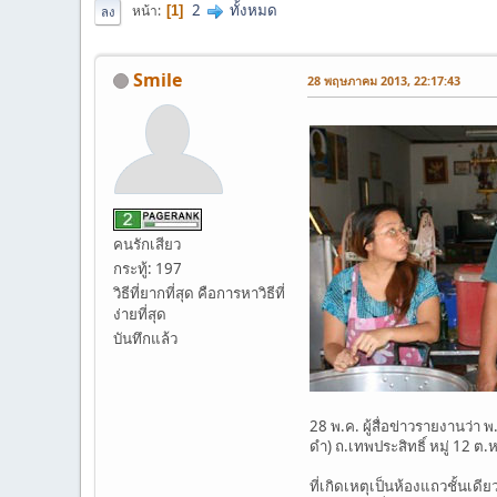
2
ทั้งหมด
หน้า
1
ลง
Smile
28 พฤษภาคม 2013, 22:17:43
คนรักเสียว
กระทู้: 197
วิธีที่ยากที่สุด คือการหาวิธีที่
ง่ายที่สุด
บันทึกแล้ว
28 พ.ค. ผู้สื่อข่าวรายงานว่า
ดำ) ถ.เทพประสิทธิ์ หมู่ 12 
ที่เกิดเหตุเป็นห้องแถวชั้นเด