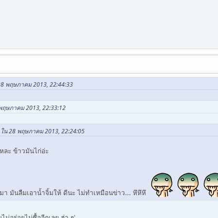
 28 พฤษภาคม 2013, 22:44:33
8 พฤษภาคม 2013, 22:33:12
t ใน 28 พฤษภาคม 2013, 22:24:05
แหละ ข้าวมันไก่อ่ะ
า มันลืมเอาน้ำจิ้มให้ ดีนะ ไม่ทำเหมือนข่าว... หึหึหึ
ไม่อร่อยไม่ซื้ออีกเลย ฮ่า ๆ'