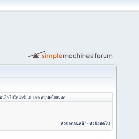
ันไก่ ไม่ให้น้ำจิ้มเพิ่ม กระหน่ำยิงใส่สิบนัด
หัวข้อก่อนหน้า
-
หัวข้อถัดไป