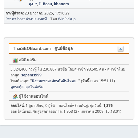
คุง~*
,
I~Beau
,
khanom
กระทู้ล่าสุด:
23 มกราคม 2025, 17:16:29
Re: หา host ต่างประเทศที...
โดย
WinPickup
ThaiSEOBoard.com - ศูนย์ข้อมูล
สถิติฟอรัม
3,324,466 กระทู้ ใน 230,807 หัวข้อ โดยสมาชิก 98,505 คน - สมาชิกใหม่
ล่าสุด:
sepsms999
โพสต์ล่าสุด:
"
Re: หลายองค์กรตัดสินใจลง...
"
(
วันนี้
เวลา 15:51:11)
ดูกระทู้ล่าสุดในฟอรัม
ผู้ใช้งานออนไลน์
ออนไลน์:
1 ผู้มาเยือน, 0 ผู้ใช้ - ออนไลน์พร้อมกันสูงสุดวันนี้:
1,376
-
ออนไลน์พร้อมกันสูงสุดตลอดกาล: 1,953 (27 มกราคม 2009, 15:13:01)