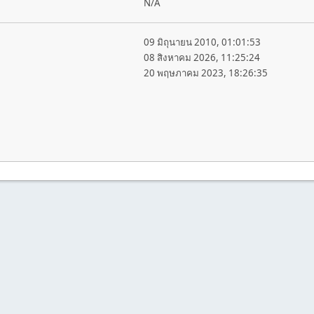
N/A
09 มิถุนายน 2010, 01:01:53
08 สิงหาคม 2026, 11:25:24
20 พฤษภาคม 2023, 18:26:35