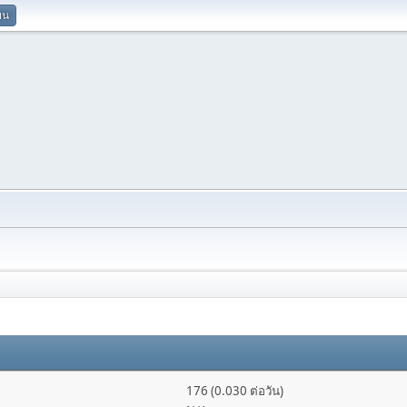
ยน
176 (0.030 ต่อวัน)