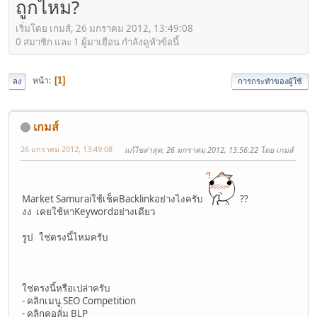
ถูกไหม?
เริ่มโดย เกมส์, 26 มกราคม 2012, 13:49:08
0 สมาชิก และ 1 ผู้มาเยือน กำลังดูหัวข้อนี้
หน้า
1
ลง
การกระทำของผู้ใช้
เกมส์
26 มกราคม 2012, 13:49:08
แก้ไขล่าสุด
: 26 มกราคม 2012, 13:56:22 โดย เกมส์
Market Samuraiใช้เช็คBacklinkอย่างไงครับ
??
งง เคยใช้หาKeywordอย่างเดียว
รูป ใช่ตรงนี้ไหมครับ
ใช่ตรงนี้หรือเปล่าครับ
- คลิกเมนู SEO Competition
- คลิกคอลั่ม BLP