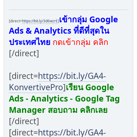
เข้ากลุ่ม Google
[direct=
https://bit.ly/3d6wzrE
]
Ads & Analytics ที่ดีที่สุดใน
ประเทศไทย
กดเข้ากลุ่ม คลิก
[/direct]
[direct=
https://bit.ly/GA4-
KonvertivePro
]
เรียน Google
Ads - Analytics - Google Tag
Manager สอบถาม คลิกเลย
[/direct]
[direct=
https://bit.ly/GA4-