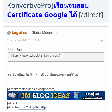
KonvertivePro
]
เรียนจนสอบ
Certificate Google ได้
[/direct]
Legolas
Global Moderator
26 มกราคม 2012, 15:39:25
#8
โค้ด
เลือก
http://www.ibacklinkpro.com/
ละเอียดยิบครับ มีราคาเปรียบเทียบของหลายที่ด้วย
[direct=imblogideas.blogspot.com]
[/direct]
[direct=
https://bit.ly/3A3xBjx
]