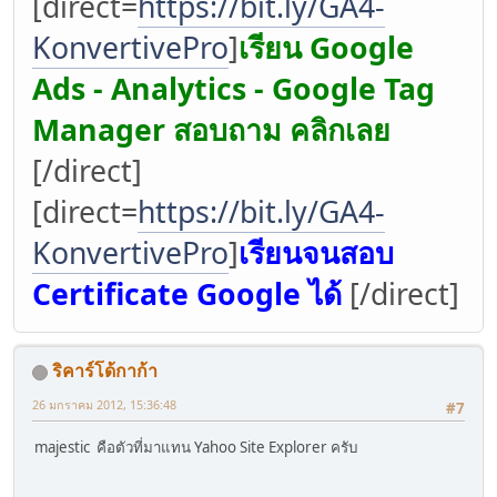
[direct=
https://bit.ly/GA4-
KonvertivePro
]
เรียน Google
Ads - Analytics - Google Tag
Manager สอบถาม คลิกเลย
[/direct]
[direct=
https://bit.ly/GA4-
KonvertivePro
]
เรียนจนสอบ
Certificate Google ได้
[/direct]
ริคาร์โด้กาก้า
26 มกราคม 2012, 15:36:48
#7
majestic คือตัวที่มาแทน Yahoo Site Explorer ครับ