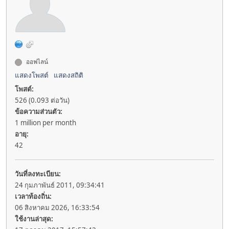
ออฟไลน์
แสดงโพสต์
แสดงสถิติ
โพสต์:
526 (0.093 ต่อวัน)
ข้อความส่วนตัว:
1 million per month
อายุ:
42
วันที่ลงทะเบียน:
24 กุมภาพันธ์ 2011, 09:34:41
เวลาท้องถิ่น:
06 สิงหาคม 2026, 16:33:54
ใช้งานล่าสุด: