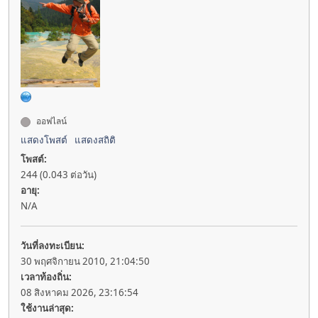
ออฟไลน์
แสดงโพสต์
แสดงสถิติ
โพสต์:
244 (0.043 ต่อวัน)
อายุ:
N/A
วันที่ลงทะเบียน:
30 พฤศจิกายน 2010, 21:04:50
เวลาท้องถิ่น:
08 สิงหาคม 2026, 23:16:54
ใช้งานล่าสุด: