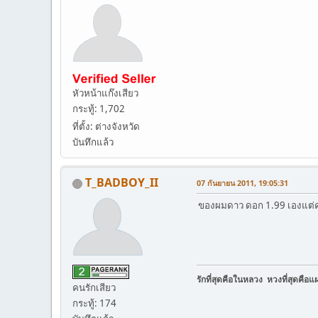
หัวหน้าแก๊งเสียว
กระทู้: 1,702
ที่ตั้ง: ต่างจังหวัด
บันทึกแล้ว
T_BADBOY_II
07 กันยายน 2011, 19:05:31
ของผมดาว ดอก 1.99 เองแต่คน
รักที่สุดคือในหลวง หวงที่สุดคือแ
คนรักเสียว
กระทู้: 174