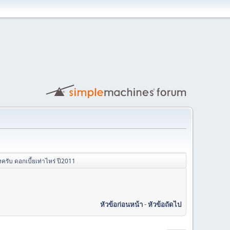
งครับ ดอกเบี้ยเท่าไหร่ ปี2011
หัวข้อก่อนหน้า
-
หัวข้อถัดไป