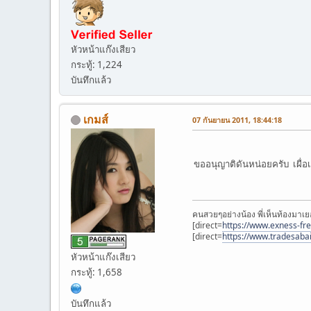
หัวหน้าแก๊งเสียว
กระทู้: 1,224
บันทึกแล้ว
เกมส์
07 กันยายน 2011, 18:44:18
ขออนุญาติดันหน่อยครับ เผื่อ
คนสวยๆอย่างน้อง พี่เห็นท้องมาเย
[direct=
https://www.exness-fr
[direct=
https://www.tradesaba
หัวหน้าแก๊งเสียว
กระทู้: 1,658
บันทึกแล้ว