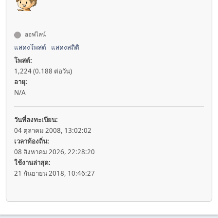
ออฟไลน์
แสดงโพสต์
แสดงสถิติ
โพสต์:
1,224 (0.188 ต่อวัน)
อายุ:
N/A
วันที่ลงทะเบียน:
04 ตุลาคม 2008, 13:02:02
เวลาท้องถิ่น:
08 สิงหาคม 2026, 22:28:20
ใช้งานล่าสุด:
21 กันยายน 2018, 10:46:27