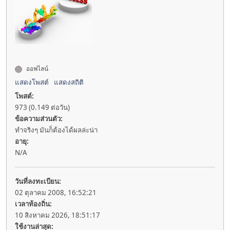
ออฟไลน์
แสดงโพสต์
แสดงสถิติ
โพสต์:
973 (0.149 ต่อวัน)
ข้อความส่วนตัว:
ทำจริงๆ มันก็ต้องได้ผลล่ะน่า
อายุ:
N/A
วันที่ลงทะเบียน:
02 ตุลาคม 2008, 16:52:21
เวลาท้องถิ่น:
10 สิงหาคม 2026, 18:51:17
ใช้งานล่าสุด: