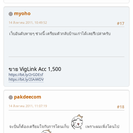
myoho
14 สิงหาคม 2011, 10:49:52
#17
เว็บอันดับหายๆ ช่วงนี้ เตรียมตัวกลับบ้านเก่าได้เลยรึเปล่าครับ
ขาย VigLink Acc 1,500
https://bit.ly/2rGDEsf
https://bit.ly/2IAiWDV
pakdeecom
14 สิงหาคม 2011, 11:07:19
#18
จะปั่นก็ต้องเตรียมใจกับการโดนเก็บ
เพราะผมเพิ่งโดนไป