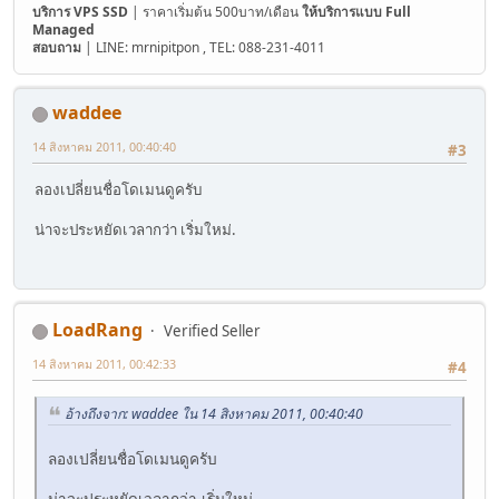
บริการ VPS SSD
| ราคาเริ่มต้น 500บาท/เดือน
ให้บริการแบบ Full
Managed
สอบถาม
| LINE: mrnipitpon , TEL: 088-231-4011
waddee
14 สิงหาคม 2011, 00:40:40
#3
ลองเปลี่ยนชื่อโดเมนดูครับ
น่าจะประหยัดเวลากว่า เริ่มใหม่.
LoadRang
Verified Seller
14 สิงหาคม 2011, 00:42:33
#4
อ้างถึงจาก: waddee ใน 14 สิงหาคม 2011, 00:40:40
ลองเปลี่ยนชื่อโดเมนดูครับ
น่าจะประหยัดเวลากว่า เริ่มใหม่.