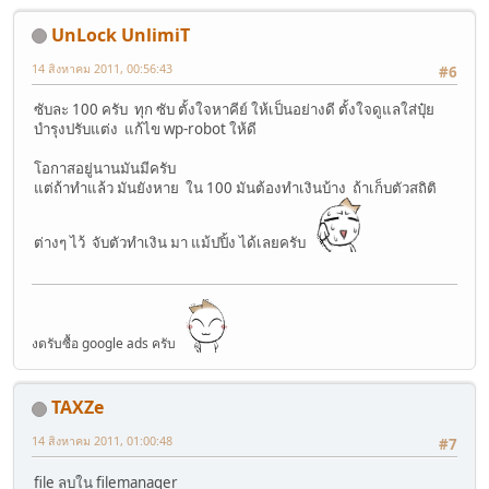
UnLock UnlimiT
14 สิงหาคม 2011, 00:56:43
#6
ซับละ 100 ครับ ทุก ซับ ตั้งใจหาคีย์ ให้เป็นอย่างดี ตั้งใจดูแลใส่ปุ๋ย
บำรุงปรับแต่ง แก้ไข wp-robot ให้ดี
โอกาสอยู่นานมันมีครับ
แต่ถ้าทำแล้ว มันยังหาย ใน 100 มันต้องทำเงินบ้าง ถ้าเก็บตัวสถิติ
ต่างๆ ไว้ จับตัวทำเงิน มา แม้ปปิ้ง ได้เลยครับ
งดรับซื้อ google ads ครับ
TAXZe
14 สิงหาคม 2011, 01:00:48
#7
file ลบใน filemanager