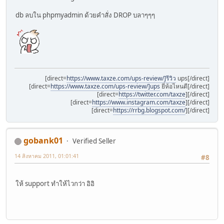
db ลบใน phpmyadmin ด้วยคำสั่ง DROP บลาๆๆๆ
[direct=
https://www.taxze.com/ups-review/]รีวิว
ups[/direct]
[direct=
https://www.taxze.com/ups-review/]ups
ยี่ห้อไหนดี[/direct]
[direct=
https://twitter.com/taxze
][/direct]
[direct=
https://www.instagram.com/taxze
][/direct]
[direct=
https://rrbg.blogspot.com/
][/direct]
gobank01
Verified Seller
14 สิงหาคม 2011, 01:01:41
#8
ให้ support ทำให้ไวกว่า อิอิ