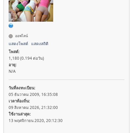
ออฟไลน์
แสดงโพสต์
แสดงสถิติ
โพสต์:
1,180 (0.194 ต่อวัน)
อายุ:
N/A
วันที่ลงทะเบียน:
05 ธันวาคม 2009, 16:35:08
เวลาท้องถิ่น:
09 สิงหาคม 2026, 21:32:00
ใช้งานล่าสุด:
13 พฤศจิกายน 2020, 20:12:30