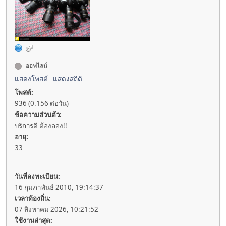
ออฟไลน์
แสดงโพสต์
แสดงสถิติ
โพสต์:
936 (0.156 ต่อวัน)
ข้อความส่วนตัว:
บริการดี ต้องลอง!!
อายุ:
33
วันที่ลงทะเบียน:
16 กุมภาพันธ์ 2010, 19:14:37
เวลาท้องถิ่น:
07 สิงหาคม 2026, 10:21:52
ใช้งานล่าสุด: