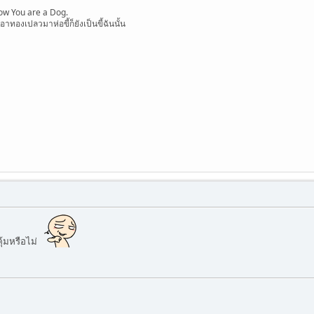
ow You are a Dog.
อาทองเปลวมาห่อขี้ก็ยังเป็นขี้ฉันนั้น
คุ้มหรือไม่