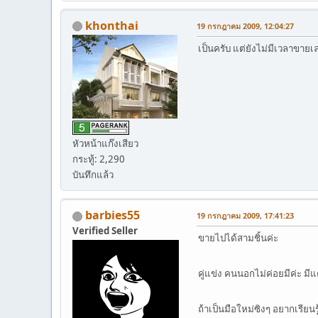
khonthai
19 กรกฎาคม 2009, 12:04:27
เป็นครับ แต่ยังไม่มีเวลาขายเ
หัวหน้าแก๊งเสียว
กระทู้: 2,290
บันทึกแล้ว
barbies55
19 กรกฎาคม 2009, 17:41:23
Verified Seller
ขายไปได้สามชิ้นค่ะ
คู่แข่ง คนนอกไม่ค่อยมีค่ะ ม
ถ้าเป็นมือใหม่ซิงๆ อยากเรียน