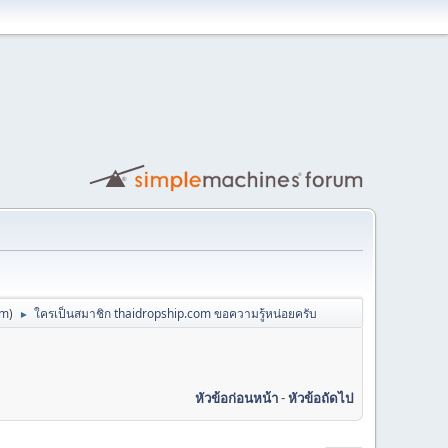
om
)
ใครเป็นสมาชิก thaidropship.com ขอความรู้หน่อยครับ
►
หัวข้อก่อนหน้า
-
หัวข้อถัดไป