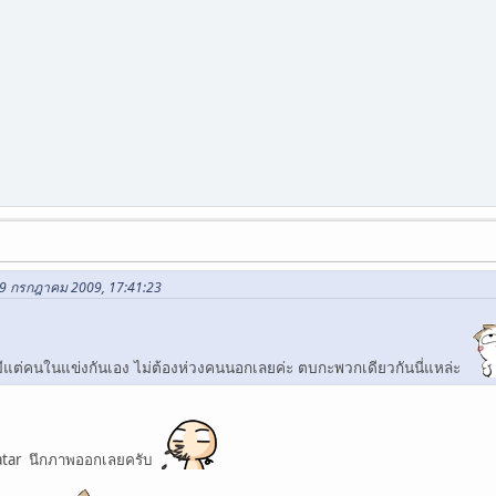
 19 กรกฎาคม 2009, 17:41:23
ะ มีแต่คนในแข่งกันเอง ไม่ต้องห่วงคนนอกเลยค่ะ ตบกะพวกเดียวกันนี่แหล่ะ
vatar นึกภาพออกเลยครับ