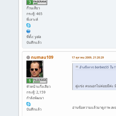
ก๊วนเสียว
กระทู้: 465
พี่เลาะห์
ที่ตั้ง: yala
บันทึกแล้ว
numau109
17 ตุลาคม 2009, 21:20:29
อ้างถึงจาก: barbies55 ใน
คู่แข่ง คนนอกไม่ค่อยมีค่
หัวหน้าแก๊งเสียว
กระทู้: 2,159
กำลังพัฒนา
อ่านข้อความแล้วมาดูภาพ a
บันทึกแล้ว