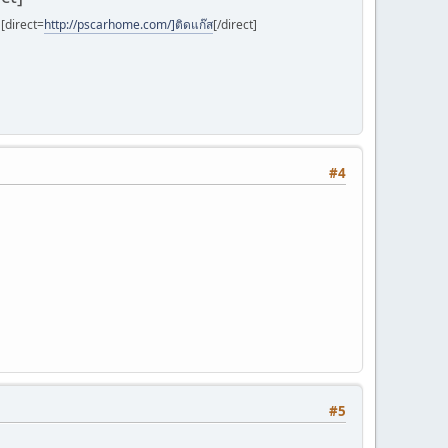
]
[direct=
http://pscarhome.com/]ติดแก๊ส
[/direct]
#4
#5