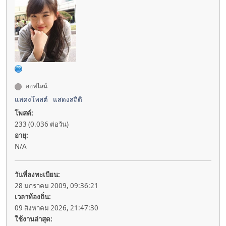
ออฟไลน์
แสดงโพสต์
แสดงสถิติ
โพสต์:
233 (0.036 ต่อวัน)
อายุ:
N/A
วันที่ลงทะเบียน:
28 มกราคม 2009, 09:36:21
เวลาท้องถิ่น:
09 สิงหาคม 2026, 21:47:30
ใช้งานล่าสุด: