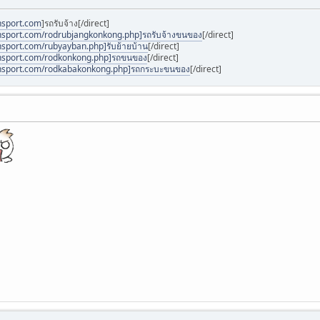
nsport.com
]รถรับจ้าง[/direct]
ansport.com/rodrubjangkonkong.php]รถรับจ้างขนของ
[/direct]
nsport.com/rubyayban.php]รับย้ายบ้าน
[/direct]
ansport.com/rodkonkong.php]รถขนของ
[/direct]
ansport.com/rodkabakonkong.php]รถกระบะขนของ
[/direct]