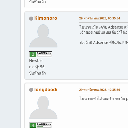
บันทึกแล้ว
Kimonoro
29 พฤศจิกายน 2023, 00:35:54
ไม่น่าจะมีนะครับ Adsense สมั
เจ้าของเว็บยื่นแปปเดียวก็ได้อน
ปล.ถ้ามี Adsense ที่ยืนยัน 
Newbie
กระทู้: 56
บันทึกแล้ว
longdoodi
29 พฤศจิกายน 2023, 12:35:56
ไม่น่าจะทำได้นะครับ ยกเว้น 