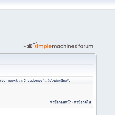
สอบถามแหล่งวางป้าย adsense ในเว็บไซต์คนอื่นครับ
หัวข้อก่อนหน้า
-
หัวข้อถัดไป