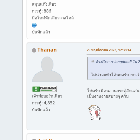
สมุนแก๊งเสียว
กระทู้: 886
มือใหม่หัดเสียวววสไตล์
บันทึกแล้ว
Thanan
29 พฤศจิกายน 2023, 12:38:14
อ้างถึงจาก: longdoodi ใน
ไม่น่าจะทำได้นะครับ ยกเว
ใช่ครับ มีคนอ่านกระทู้สักแสน
เจ้าพ่อบอร์ดเสียว
เป็นงานง่ายสบายๆ ครับ
กระทู้: 4,852
บันทึกแล้ว