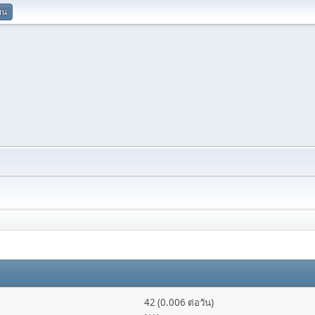
ยน
42 (0.006 ต่อวัน)