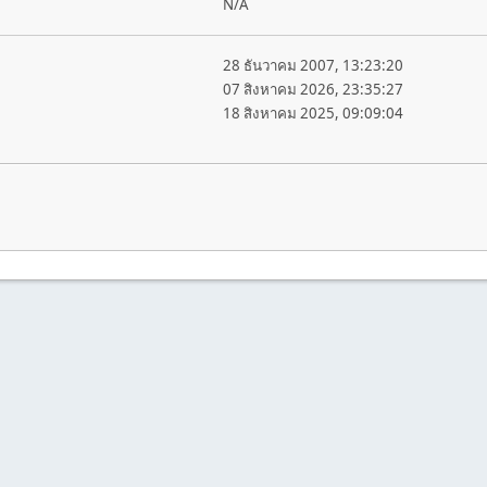
N/A
28 ธันวาคม 2007, 13:23:20
07 สิงหาคม 2026, 23:35:27
18 สิงหาคม 2025, 09:09:04