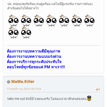
ปล. สปอนเซอร์พร้อม คนดูพร้อม แต่ไม่มีผู้แข่งขัน รายการมันจะ
ดำเนินต่อไปได้อย่างไร
ต้องการงานบทความดีมีคุณภาพ
ต้องการงานบทความแบบเร่งด่วน
ต้องการบริการทุกระดับประทับใจ
ตอบโจทย์ทุกข้อขอแค่ PM หาเรา!!!
MaMa.Killer
13 พฤศจิกายน 2014, 09:13:54
#1
take me out ยังมีม้าเลยนะครับ ไม่ลองเอามาสักคนสองคน