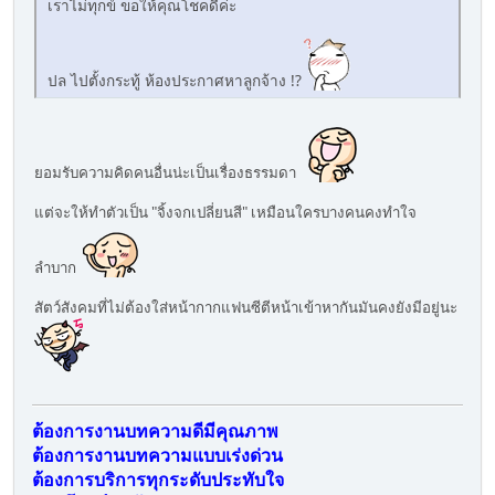
เราไม่ทุกข์ ขอให้คุณโชคดีค่ะ
ปล ไปตั้งกระทู้ ห้องประกาศหาลูกจ้าง !?
ยอมรับความคิดคนอื่นน่ะเป็นเรื่องธรรมดา
แต่จะให้ทำตัวเป็น "จิ้งจกเปลี่ยนสี" เหมือนใครบางคนคงทำใจ
ลำบาก
สัตว์สังคมที่ไม่ต้องใส่หน้ากากแฟนซีตีหน้าเข้าหากันมันคงยังมีอยู่นะ
ต้องการงานบทความดีมีคุณภาพ
ต้องการงานบทความแบบเร่งด่วน
ต้องการบริการทุกระดับประทับใจ