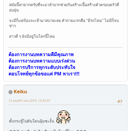
สมัยนี้หายากครับที่จะมาลำบากช่วยกันสร้างเนื้อสร้างตัวครอบครัวที่
อบอุ่น
จะมีก็แต่จ้องจะเข้ามาสบายเลย คำถามแรกคือ "มีรถไหม" ไม่มีก็จบ
ข่าว
สาวดี ๆ ยังมีอยู่ในโลกนี้ไหม
ต้องการงานบทความดีมีคุณภาพ
ต้องการงานบทความแบบเร่งด่วน
ต้องการบริการทุกระดับประทับใจ
ตอบโจทย์ทุกข้อขอแค่ PM หาเรา!!!
Keiku
13 พฤศจิกายน 2014, 12:43:07
#7
ตั้งกระทู้ไปดันโดนอุ้มซะงั้น