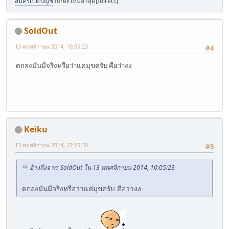
สมัครเปิดบัญชี
forexใหม่ล่าสุด[/direct]
SoldOut
13 พฤศจิกายน 2014, 10:05:23
#4
ตกลงมันมีจริงหรือว่าแค่มุขครับ คือว่างง
Keiku
13 พฤศจิกายน 2014, 12:25:30
#5
อ้างถึงจาก: SoldOut ใน 13 พฤศจิกายน 2014, 10:05:23
ตกลงมันมีจริงหรือว่าแค่มุขครับ คือว่างง