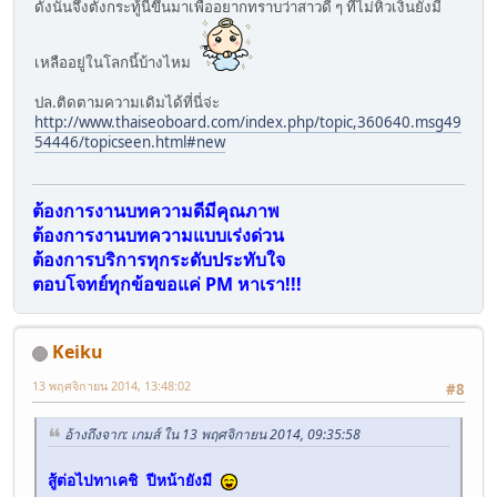
ดังนั้นจึงตั้งกระทู้นี้ขึ้นมาเพื่ออยากทราบว่าสาวดี ๆ ที่ไม่หิวเงินยังมี
เหลืออยู่ในโลกนี้บ้างไหม
ปล.ติดตามความเดิมได้ที่นี่จ่ะ
http://www.thaiseoboard.com/index.php/topic,360640.msg49
54446/topicseen.html#new
ต้องการงานบทความดีมีคุณภาพ
ต้องการงานบทความแบบเร่งด่วน
ต้องการบริการทุกระดับประทับใจ
ตอบโจทย์ทุกข้อขอแค่ PM หาเรา!!!
Keiku
13 พฤศจิกายน 2014, 13:48:02
#8
อ้างถึงจาก: เกมส์ ใน 13 พฤศจิกายน 2014, 09:35:58
สู้ต่อไปทาเคชิ ปีหน้ายังมี