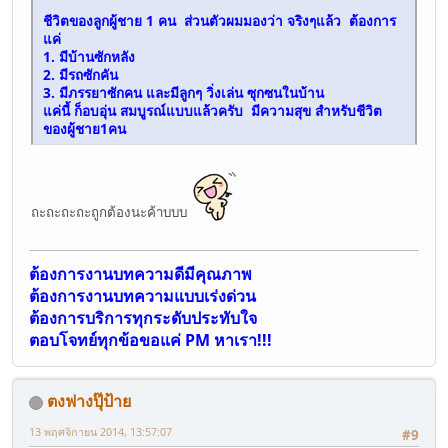
ชีวิตของลูกผู้ชาย 1 คน ส่วนตัวผมมองว่า จริงๆแล้ว ต้องการ
แค่
1. มีบ้านซักหลัง
2. มีรถซักคัน
3. มีภรรยาซักคน และมีลูกๆ วิ่งเล่น ซุกซนในบ้าน
แค่นี้ ก็อบอุ่น สมบูรณ์แบบแล้วครับ มีความสุข สำหรับชีวิต
ของผู้ชาย1คน
ถะถะถะถะถูกต้องนะค้าบบบ
ต้องการงานบทความดีมีคุณภาพ
ต้องการงานบทความแบบเร่งด่วน
ต้องการบริการทุกระดับประทับใจ
ตอบโจทย์ทุกข้อขอแค่ PM หาเรา!!!
ตงฟางปุ๊ป้าย
13 พฤศจิกายน 2014, 13:57:07
#9