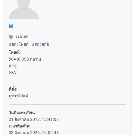
ออฟไลน์
แสดงโพสต์
แสดงสถิติ
โพสต์:
504 (0.098 ต่อวัน)
อายุ:
N/A
ที่ตั้ง:
บูรพาไม่แพ้
วันที่ลงทะเบียน:
01 สิงหาคม 2012, 13:41:07
เวลาท้องถิ่น:
08 สิงหาคม 2026, 10:02:48