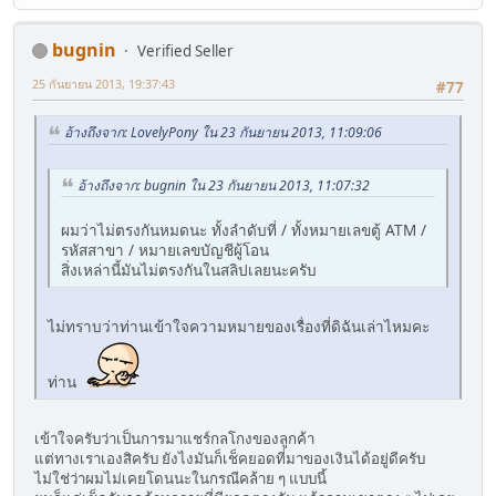
bugnin
Verified Seller
25 กันยายน 2013, 19:37:43
#77
อ้างถึงจาก: LovelyPony ใน 23 กันยายน 2013, 11:09:06
อ้างถึงจาก: bugnin ใน 23 กันยายน 2013, 11:07:32
ผมว่าไม่ตรงกันหมดนะ ทั้งลำดับที่ / ทั้งหมายเลขตู้ ATM /
รหัสสาขา / หมายเลขบัญชีผู้โอน
สิ่งเหล่านี้มันไม่ตรงกันในสลิปเลยนะครับ
ไม่ทราบว่าท่านเข้าใจความหมายของเรื่องที่ดิฉันเล่าไหมคะ
ท่าน
เข้าใจครับว่าเป็นการมาแชร์กลโกงของลูกค้า
แต่ทางเราเองสิครับ ยังไงมันก็เช็คยอดที่มาของเงินได้อยู่ดีครับ
ไม่ใช่ว่าผมไม่เคยโดนนะในกรณีคล้าย ๆ แบบนี้