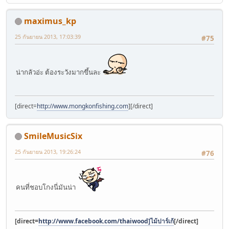
maximus_kp
25 กันยายน 2013, 17:03:39
#75
น่ากลัวอ่ะ ต้องระวังมากขึ้นละ
[direct=
http://www.mongkonfishing.com
]
[/direct]
SmileMusicSix
25 กันยายน 2013, 19:26:24
#76
คนที่ชอบโกงนี่มันน่า
[direct=
http://www.facebook.com/thaiwood]ไม้ปาร์เก้
[/direct]