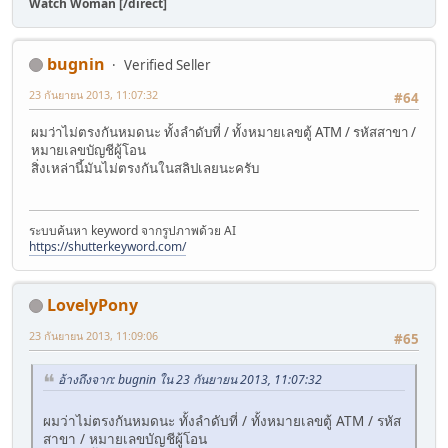
Watch Woman [/direct]
bugnin
Verified Seller
23 กันยายน 2013, 11:07:32
#64
ผมว่าไม่ตรงกันหมดนะ ทั้งลำดับที่ / ทั้งหมายเลขตู้ ATM / รหัสสาขา /
หมายเลขบัญชีผู้โอน
สิ่งเหล่านี้มันไม่ตรงกันในสลิปเลยนะครับ
ระบบค้นหา keyword จากรูปภาพด้วย AI
https://shutterkeyword.com/
LovelyPony
23 กันยายน 2013, 11:09:06
#65
อ้างถึงจาก: bugnin ใน 23 กันยายน 2013, 11:07:32
ผมว่าไม่ตรงกันหมดนะ ทั้งลำดับที่ / ทั้งหมายเลขตู้ ATM / รหัส
สาขา / หมายเลขบัญชีผู้โอน