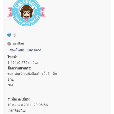
ออฟไลน์
แสดงโพสต์
แสดงสถิติ
โพสต์:
1,494 (0.276 ต่อวัน)
ข้อความส่วนตัว:
ของเล่นเด็ก หนังสือเด็ก เสื้อผ้าเด็ก
อายุ:
N/A
วันที่ลงทะเบียน:
10 ตุลาคม 2011, 20:05:56
เวลาท้องถิ่น: