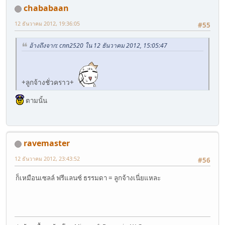
chababaan
12 ธันวาคม 2012, 19:36:05
#55
อ้างถึงจาก: cnn2520 ใน 12 ธันวาคม 2012, 15:05:47
+ลูกจ้างชั่วคราว+
ตามนั้น
ravemaster
12 ธันวาคม 2012, 23:43:52
#56
ก็เหมือนเซลล์ ฟรีแลนซ์ ธรรมดา = ลูกจ้างเนี่ยแหละ