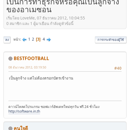
เป็นการทำธุรกิจหรือคุณเป็นลูกจ้าง
ของอาเมซอน
เริ่มโดย LoveMe, 07 ธันวาคม 2012, 10:04:55
0 สมาชิก และ 1 ผู้มาเยือน กำลังดูหัวข้อนี้
1
2
4
หน้า
3
ลง
การกระทำของผู้ใช้
BESTFOOTBALL
08 ธันวาคม 2012, 03:19:50
#40
เป็นลูกจ้าง แต่ไม่ต้องตรอกบัตรเข้างาน
ดาวน์โหลดโปรแกรม ซอฟแวร์อัพเดทใหม่ทุกวัน ฟรี 24 ชั่วโมง
http://software.in.th
คนใจดี