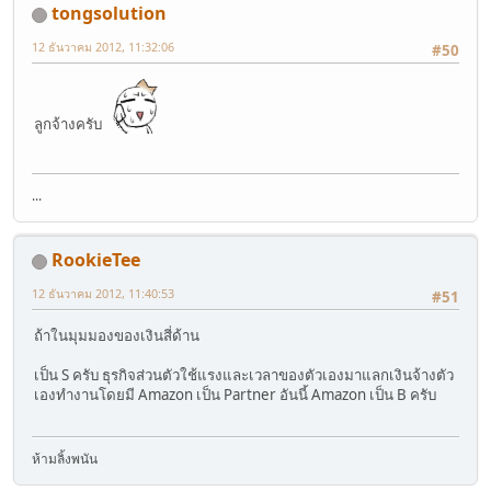
tongsolution
12 ธันวาคม 2012, 11:32:06
#50
ลูกจ้างครับ
...
RookieTee
12 ธันวาคม 2012, 11:40:53
#51
ถ้าในมุมมองของเงินสี่ด้าน
เป็น S ครับ ธุรกิจส่วนตัวใช้แรงและเวลาของตัวเองมาแลกเงินจ้างตัว
เองทำงานโดยมี Amazon เป็น Partner อันนี้ Amazon เป็น B ครับ
ห้ามลิ้งพนัน