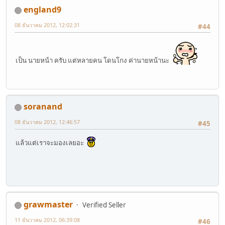
england9
08 ธันวาคม 2012, 12:02:31
#44
เป็น นายหน้า ครับ แต่หลายคน โดนโกง ค่านายหน้านะ
soranand
08 ธันวาคม 2012, 12:46:57
#45
แล้วแต่เราจะมองเลยอะ
grawmaster
Verified Seller
11 ธันวาคม 2012, 06:39:08
#46