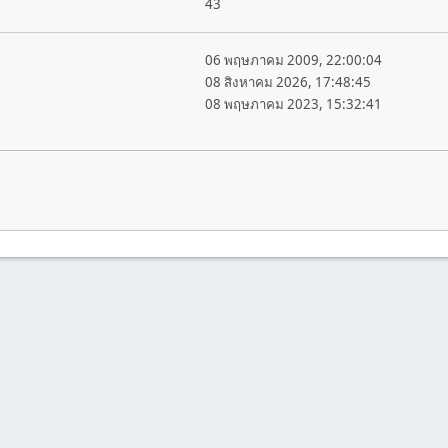
43
06 พฤษภาคม 2009, 22:00:04
08 สิงหาคม 2026, 17:48:45
08 พฤษภาคม 2023, 15:32:41