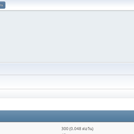
ยน
300 (0.048 ต่อวัน)