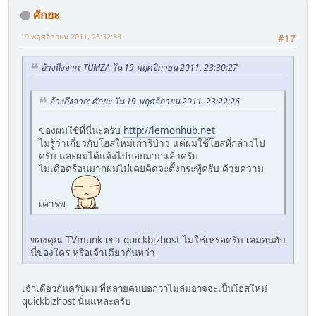
ศักยะ
19 พฤศจิกายน 2011, 23:32:33
#17
อ้างถึงจาก: TUMZA ใน 19 พฤศจิกายน 2011, 23:30:27
อ้างถึงจาก: ศักยะ ใน 19 พฤศจิกายน 2011, 23:22:26
ของผมใช้ที่นี่นะครับ
http://lemonhub.net
ไม่รู้ว่าเกี่ยวกับโฮสใหม่เก่ารึป่าว แต่ผมใช้โฮสที่กล่าวไป
ครับ และผมได้แจ้งไปบ่อยมากแล้วครับ
ไม่เดือดร้อนมากผมไม่เคยคิดจะตั้งกระทู้ครับ ด้วยความ
เคารพ
ของคุณ TVmunk เขา quickbizhost ไม่ใช่เหรอครับ เลมอนฮับ
นี่ของใคร หรือเจ้าเดียวกันหว่า
เจ้าเดียวกันครับผม ที่หลายคนบอกว่าไม่ล่มอาจจะเป็นโฮสใหม่
quickbizhost นั่นแหละครับ