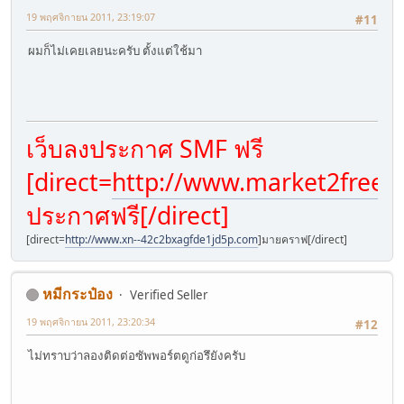
19 พฤศจิกายน 2011, 23:19:07
#11
ผมก็ไม่เคยเลยนะครับ ตั้งแต่ใช้มา
เว็บลงประกาศ SMF ฟรี
[direct=
http://www.market2free.
ประกาศฟรี[/direct]
[direct=
http://www.xn--42c2bxagfde1jd5p.com
]มายคราฟ[/direct]
หมีกระป๋อง
Verified Seller
19 พฤศจิกายน 2011, 23:20:34
#12
ไม่ทราบว่าลองติดต่อซัพพอร์ตดูก่อรึยังครับ