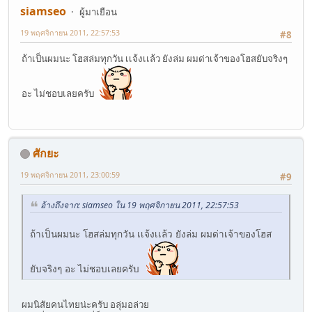
siamseo
ผู้มาเยือน
19 พฤศจิกายน 2011, 22:57:53
#8
ถ้าเป็นผมนะ โฮสล่มทุกวัน เเจ้งเเล้ว ยังล่ม ผมด่าเจ้าของโฮสยับจริงๆ
อะ ไม่ชอบเลยครับ
ศักยะ
19 พฤศจิกายน 2011, 23:00:59
#9
อ้างถึงจาก: siamseo ใน 19 พฤศจิกายน 2011, 22:57:53
ถ้าเป็นผมนะ โฮสล่มทุกวัน เเจ้งเเล้ว ยังล่ม ผมด่าเจ้าของโฮส
ยับจริงๆ อะ ไม่ชอบเลยครับ
ผมนิสัยคนไทยน่ะครับ อลุ่มอล่วย