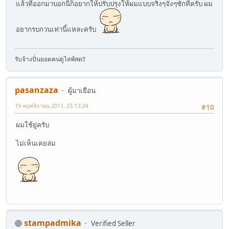
แล้วที่ออกมาบอกนี่ก็อยากให้ปรับปรุงให้ผมแบบจริงๆจังๆซักทีครับ ผม
อยากรบกวนเท่านี้แหละครับ
รับจ้างปั่นยอดคนดูไลฟ์สด!!
pasanzaza
ผู้มาเยือน
19 พฤศจิกายน 2011, 23:13:24
#10
ผมใช้ยู่ครับ
ไม่เห็นเคยล่ม
stampadmika
Verified Seller