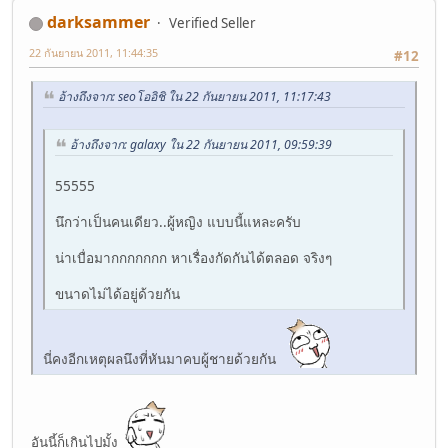
darksammer
Verified Seller
22 กันยายน 2011, 11:44:35
#12
อ้างถึงจาก: seoโออิชิ ใน 22 กันยายน 2011, 11:17:43
อ้างถึงจาก: galaxy ใน 22 กันยายน 2011, 09:59:39
55555
นึกว่าเป็นคนเดียว..ผู้หญิง แบบนี้แหละครับ
น่าเบื่อมากกกกกกก หาเรื่องกัดกันได้ตลอด จริงๆ
ขนาดไม่ได้อยู่ด้วยกัน
นี่คงอีกเหตุผลนึงที่หันมาคบผู้ชายด้วยกัน
อันนี้ก็เกินไปมั้ง