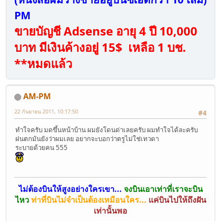
PM
ขายบัญชี Adsense อายุ 4 ปี 10,000
บาท มีเงินค้างอยู่ 15$ เหลือ 1 บช.
**หมดแล้ว
AM-PM
22 กันยายน 2011, 10:17:50
#4
ทำใจครับ มดขึ้นหน้าบ้าน ผมยังโดนด่าเลยครับ ผมทำใจได้ละครับ
ฝนตกมันยังว่าผมเลย อยากจะบอกว่าตรูไม่ใช่เทวดา
ระบายด้วยคน 555
ไม่ต้องบินให้สูงอย่างใครเขา...
จงบินเอาเท่าที่เราจะบิน
ไหว
ท่าที่บินไม่จำเป็นต้องเหมือนใคร...
แค่บินไปให้ถึงฝัน
เท่านั้นพอ