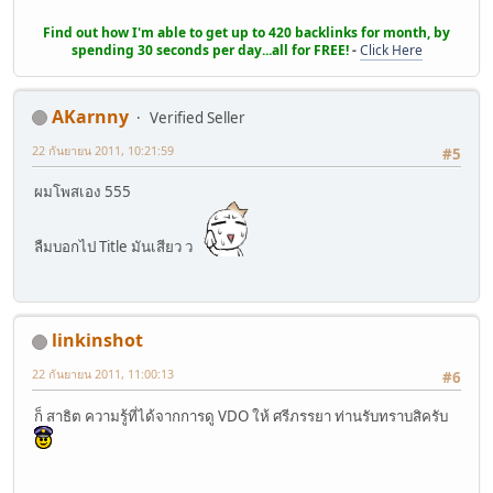
Find out how I'm able to get up to 420 backlinks for month, by
spending 30 seconds per day...all for FREE!
-
Click Here
AKarnny
Verified Seller
22 กันยายน 2011, 10:21:59
#5
ผมโพสเอง 555
ลืมบอกไป Title มันเสียว ว
linkinshot
22 กันยายน 2011, 11:00:13
#6
ก็ สาธิต ความรู้ที่ได้จากการดู VDO ให้ ศรีภรรยา ท่านรับทราบสิครับ