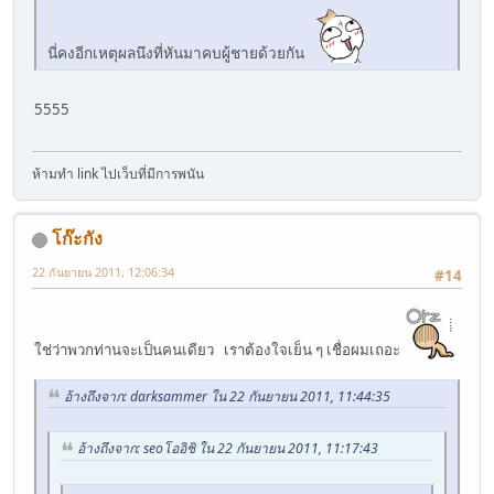
นี่คงอีกเหตุผลนึงที่หันมาคบผู้ชายด้วยกัน
5555
ห้ามทำ link ไปเว็บที่มีการพนัน
โก๊ะกัง
22 กันยายน 2011, 12:06:34
#14
ใช่ว่าพวกท่านจะเป็นคนเดียว เราต้องใจเย็น ๆ เชื่อผมเถอะ
อ้างถึงจาก: darksammer ใน 22 กันยายน 2011, 11:44:35
อ้างถึงจาก: seoโออิชิ ใน 22 กันยายน 2011, 11:17:43