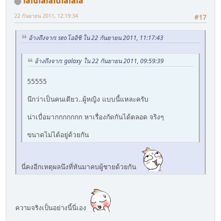
lalulalalulalala
22 กันยายน 2011, 12:19:34
#17
อ้างถึงจาก: seoโออิชิ ใน 22 กันยายน 2011, 11:17:43
อ้างถึงจาก: galaxy ใน 22 กันยายน 2011, 09:59:39
55555
นึกว่าเป็นคนเดียว..ผู้หญิง แบบนี้แหละครับ
น่าเบื่อมากกกกกกก หาเรื่องกัดกันได้ตลอด จริงๆ
ขนาดไม่ได้อยู่ด้วยกัน
นี่คงอีกเหตุผลนึงที่หันมาคบผู้ชายด้วยกัน
ความจริงเป็นอย่างนี้นี่เอง