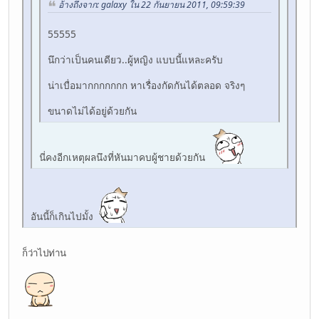
อ้างถึงจาก: galaxy ใน 22 กันยายน 2011, 09:59:39
55555
นึกว่าเป็นคนเดียว..ผู้หญิง แบบนี้แหละครับ
น่าเบื่อมากกกกกกก หาเรื่องกัดกันได้ตลอด จริงๆ
ขนาดไม่ได้อยู่ด้วยกัน
นี่คงอีกเหตุผลนึงที่หันมาคบผู้ชายด้วยกัน
อันนี้ก็เกินไปมั้ง
ก็ว่าไปท่าน