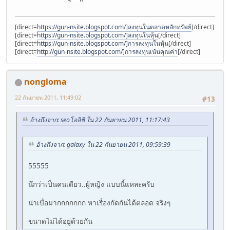
[direct=
https://gun-nsite.blogspot.com/]ลงทุนในตลาดหลักทรัพย์
[/direct]
[direct=
https://gun-nsite.blogspot.com/]ลงทุนในหุ้น
[/direct]
[direct=
https://gun-nsite.blogspot.com/]การลงทุนในหุ้น
[/direct]
[direct=
http://gun-nsite.blogspot.com/]การลงทุนเน้นคุณค่า
[/direct]
nongloma
22 กันยายน 2011, 11:49:02
#13
อ้างถึงจาก: seoโออิชิ ใน 22 กันยายน 2011, 11:17:43
อ้างถึงจาก: galaxy ใน 22 กันยายน 2011, 09:59:39
55555
นึกว่าเป็นคนเดียว..ผู้หญิง แบบนี้แหละครับ
น่าเบื่อมากกกกกกก หาเรื่องกัดกันได้ตลอด จริงๆ
ขนาดไม่ได้อยู่ด้วยกัน