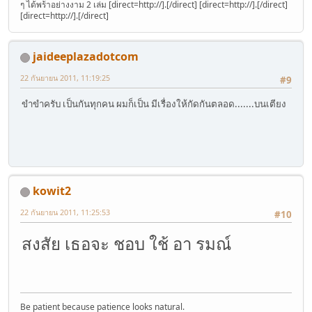
ๆ ได้พร้าอย่างงาม 2 เล่ม [direct=http://].[/direct] [direct=http://].[/direct]
[direct=http://].[/direct]
jaideeplazadotcom
22 กันยายน 2011, 11:19:25
#9
ขำขำครับ เป็นกันทุกคน ผมก็เป็น มีเรื่องให้กัดกันตลอด.......บนเตียง
kowit2
22 กันยายน 2011, 11:25:53
#10
สงสัย เธอจะ ชอบ ใช้ อา รมณ์
Be patient because patience looks natural.