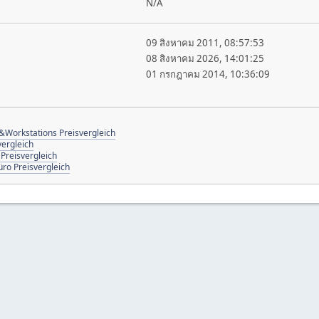
N/A
09 สิงหาคม 2011, 08:57:53
08 สิงหาคม 2026, 14:01:25
01 กรกฎาคม 2014, 10:36:09
&Workstations Preisvergleich
ergleich
Preisvergleich
ro Preisvergleich