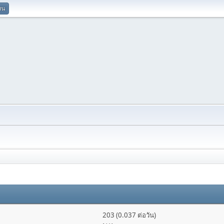
ยน
203 (0.037 ต่อวัน)