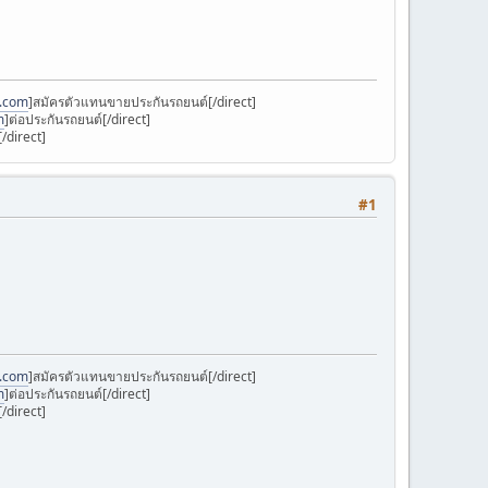
k.com
]สมัครตัวแทนขายประกันรถยนต์[/direct]
m
]ต่อประกันรถยนต์[/direct]
/direct]
#1
k.com
]สมัครตัวแทนขายประกันรถยนต์[/direct]
m
]ต่อประกันรถยนต์[/direct]
/direct]