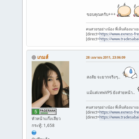
ขอบคุณครับ+++
คนสวยๆอย่างน้อง พี่เห็นท้องมาเย
[direct=
https://www.exness-fr
[direct=
https://www.tradesaba
เกมส์
28 เมษายน 2011, 23:06:09
สงสัย จะยากจริงๆ..
แม้แต่เทพVPS ยังส่ายหน้า..
คนสวยๆอย่างน้อง พี่เห็นท้องมาเย
[direct=
https://www.exness-fr
[direct=
https://www.tradesaba
หัวหน้าแก๊งเสียว
กระทู้: 1,658