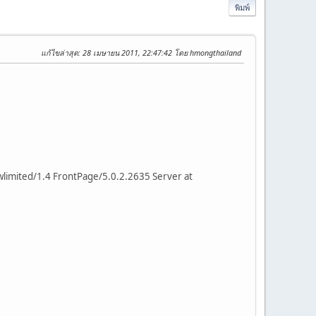
พิมพ์
แก้ไขล่าสุด
: 28 เมษายน 2011, 22:47:42 โดย hmongthailand
limited/1.4 FrontPage/5.0.2.2635 Server at