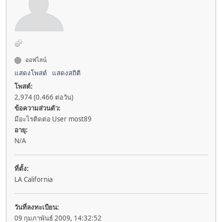
ออฟไลน์
แสดงโพสต์
แสดงสถิติ
โพสต์:
2,974 (0.466 ต่อวัน)
ข้อความส่วนตัว:
มีอะไรติดต่อ User most89
อายุ:
N/A
ที่ตั้ง:
LA California
วันที่ลงทะเบียน:
09 กุมภาพันธ์ 2009, 14:32:52