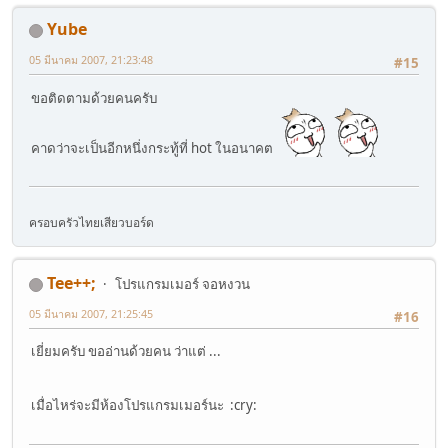
Yube
05 มีนาคม 2007, 21:23:48
#15
ขอติดตามด้วยคนครับ
คาดว่าจะเป็นอีกหนึ่งกระทู้ที่ hot ในอนาคต
ครอบครัวไทยเสียวบอร์ด
Tee++;
โปรแกรมเมอร์ จอหงวน
05 มีนาคม 2007, 21:25:45
#16
เยี่ยมครับ ขออ่านด้วยคน ว่าแต่ ...
เมื่อไหร่จะมีห้องโปรแกรมเมอร์นะ :cry: