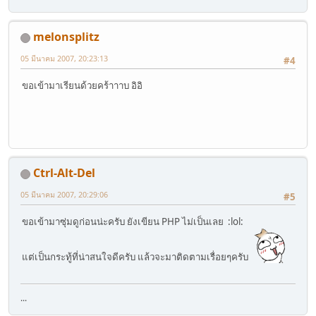
melonsplitz
05 มีนาคม 2007, 20:23:13
#4
ขอเข้ามาเรียนด้วยคร้าาาบ อิอิ
Ctrl-Alt-Del
05 มีนาคม 2007, 20:29:06
#5
ขอเข้ามาซุ่มดูก่อนน่ะครับ ยังเขียน PHP ไม่เป็นเลย :lol:
แต่เป็นกระทู้ที่น่าสนใจดีครับ แล้วจะมาติดตามเรื่อยๆครับ
...