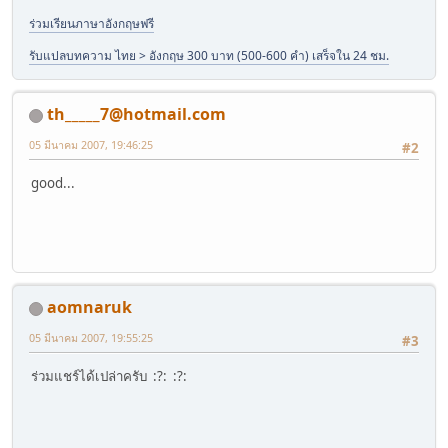
ร่วมเรียนภาษาอังกฤษฟรี
รับแปลบทความ ไทย > อังกฤษ 300 บาท (500-600 คำ) เสร็จใน 24 ชม.
th_____7@hotmail.com
05 มีนาคม 2007, 19:46:25
#2
good...
aomnaruk
05 มีนาคม 2007, 19:55:25
#3
ร่วมแชร์ได้เปล่าครับ :?: :?: