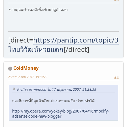
ขอบคุณครับ พอดีเพิ่งเข้ามาดูคำตอบ
[direct=
https://pantip.com/topic/37
ไทยวิวัฒน์ห่วยแตก
[/direct]
ColdMoney
23 พฤษภาคม 2007, 19:56:29
#4
อ้างถึงจาก: winzaan ใน 17 พฤษภาคม 2007, 21:28:38
ลองศึกษาที่นี่ดูแล้วดัดแปลงเอานะครับ น่าจะทำได้
http://my.opera.com/yokey/blog/2007/04/16/modify-
adsense-code-new-blogger