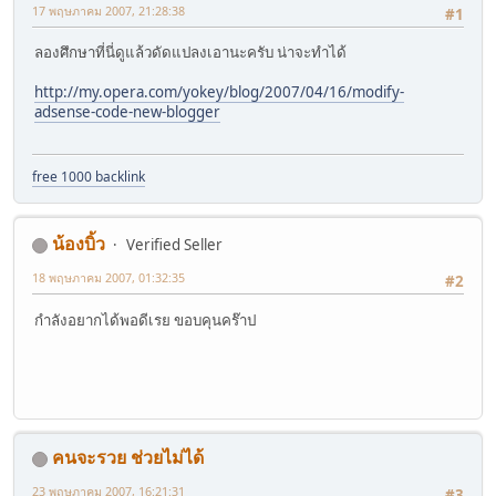
17 พฤษภาคม 2007, 21:28:38
#1
ลองศึกษาที่นี่ดูแล้วดัดแปลงเอานะครับ น่าจะทำได้
http://my.opera.com/yokey/blog/2007/04/16/modify-
adsense-code-new-blogger
free 1000 backlink
น้องบิ้ว
Verified Seller
18 พฤษภาคม 2007, 01:32:35
#2
กำลังอยากได้พอดีเรย ขอบคุนคร๊าป
คนจะรวย ช่วยไม่ได้
23 พฤษภาคม 2007, 16:21:31
#3