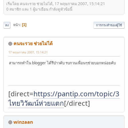
เริ่มโดย คนจะรวย ช่วยไม่ได้, 17 พฤษภาคม 2007, 15:14:21
0 สมาชิก และ 1 ผู้มาเยือน กำลังดูหัวข้อนี้
หน้า
1
ลง
การกระทำของผู้ใช้
คนจะรวย ช่วยไม่ได้
17 พฤษภาคม 2007, 15:14:21
สามารถทำใน blogger ได้รึป่าวคับ รบกวนเพื่อนๆช่วยบอกหน่อยคับ
[direct=
https://pantip.com/topic/37
ไทยวิวัฒน์ห่วยแตก
[/direct]
winzaan