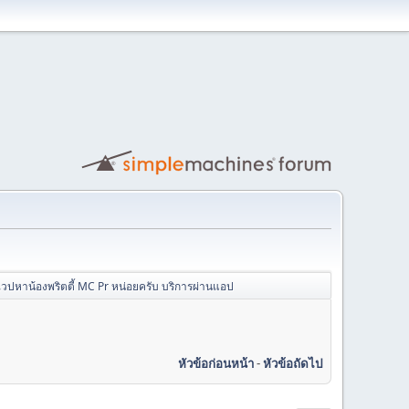
เวปหาน้องพริตตี้ MC Pr หน่อยครับ บริการผ่านแอป
หัวข้อก่อนหน้า
-
หัวข้อถัดไป