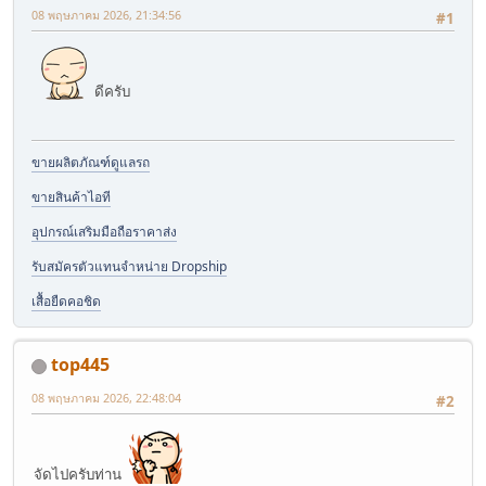
08 พฤษภาคม 2026, 21:34:56
#1
ดีครับ
ขายผลิตภัณฑ์ดูแลรถ
ขายสินค้าไอที
อุปกรณ์เสริมมือถือราคาส่ง
รับสมัครตัวแทนจำหน่าย Dropship
เสื้อยืดคอชิด
top445
08 พฤษภาคม 2026, 22:48:04
#2
จัดไปครับท่าน