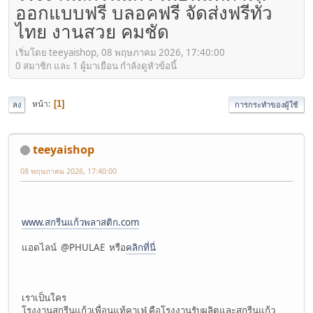
ออกแบบฟรี บลอคฟรี จัดส่งฟรีทั่ว
ไทย งานสวย คมชัด
เริ่มโดย teeyaishop, 08 พฤษภาคม 2026, 17:40:00
0 สมาชิก และ 1 ผู้มาเยือน กำลังดูหัวข้อนี้
หน้า
1
ลง
การกระทำของผู้ใช้
teeyaishop
08 พฤษภาคม 2026, 17:40:00
www.สกรีนแก้วพลาสติก.com
แอดไลน์ @PHULAE หรือ
คลิกที่นี่
เราเป็นใคร
โรงงานสกรีนแก้วเพื่อนแท้คาเฟ่ คือโรงงานรับผลิตและสกรีนแก้ว