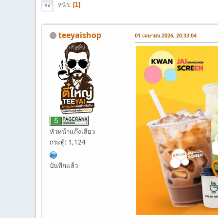
หน้า
1
ลง
teeyaishop
01 เมษายน 2026, 20:33:04
หัวหน้าแก๊งเสียว
กระทู้: 1,124
บันทึกแล้ว