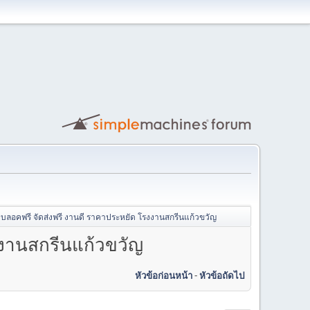
 บลอคฟรี จัดส่งฟรี งานดี ราคาประหยัด โรงงานสกรีนแก้วขวัญ
งงานสกรีนแก้วขวัญ
หัวข้อก่อนหน้า
-
หัวข้อถัดไป