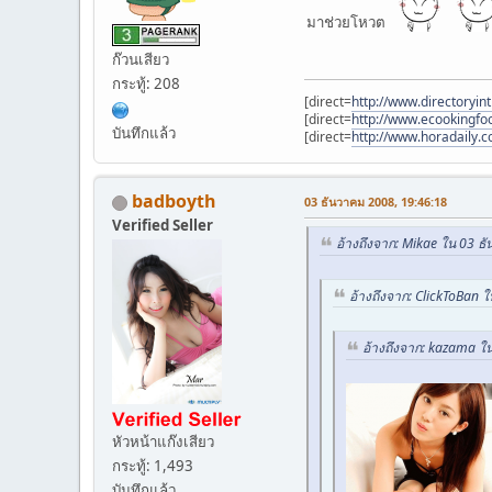
มาช่วยโหวต
ก๊วนเสียว
กระทู้: 208
[direct=
http://www.directoryin
[direct=
http://www.ecookingf
บันทึกแล้ว
[direct=
http://www.horadaily.
badboyth
03 ธันวาคม 2008, 19:46:18
Verified Seller
อ้างถึงจาก: Mikae ใน 03 ธ
อ้างถึงจาก: ClickToBan 
อ้างถึงจาก: kazama ใ
หัวหน้าแก๊งเสียว
กระทู้: 1,493
บันทึกแล้ว