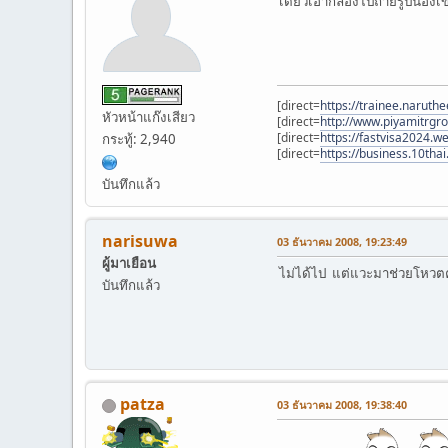
เดี๋ยวเอากล้องไปถ่ายรูปน้องเ
[direct=
https://trainee.naruth
หัวหน้าแก๊งเสียว
[direct=
http://www.piyamitrgr
[direct=
https://fastvisa2024.we
กระทู้: 2,940
[direct=
https://business.10tha
บันทึกแล้ว
narisuwa
03 ธันวาคม 2008, 19:23:49
ผู้มาเยือน
ไม่ได้ไป แต่แวะมาช่วยโหวตค
บันทึกแล้ว
patza
03 ธันวาคม 2008, 19:38:40