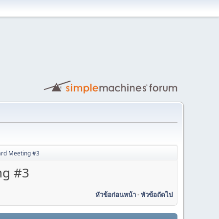
rd Meeting #3
ng #3
หัวข้อก่อนหน้า
-
หัวข้อถัดไป