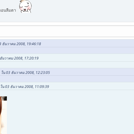
้นตอนลืมตา
03 ธันวาคม 2008, 19:46:18
 ธันวาคม 2008, 17:20:19
n ใน 03 ธันวาคม 2008, 12:23:05
 ใน 03 ธันวาคม 2008, 11:09:39