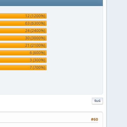
12 (1200%)
63 (6300%)
24 (2400%)
30 (3000%)
21 (2100%)
6 (600%)
3 (300%)
7 (700%)
พิมพ์
#60