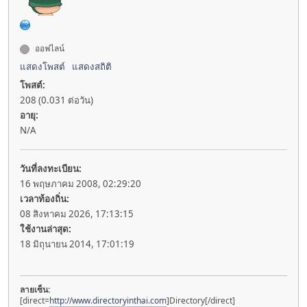
ออฟไลน์
แสดงโพสต์
แสดงสถิติ
โพสต์:
208 (0.031 ต่อวัน)
อายุ:
N/A
วันที่ลงทะเบียน:
16 พฤษภาคม 2008, 02:29:20
เวลาท้องถิ่น:
08 สิงหาคม 2026, 17:13:15
ใช้งานล่าสุด:
18 มิถุนายน 2014, 17:01:19
ลายเซ็น:
[direct=
http://www.directoryinthai.com
]Directory[/direct]