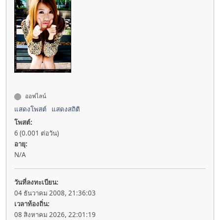
ออฟไลน์
แสดงโพสต์
แสดงสถิติ
โพสต์:
6 (0.001 ต่อวัน)
อายุ:
N/A
วันที่ลงทะเบียน:
04 ธันวาคม 2008, 21:36:03
เวลาท้องถิ่น:
08 สิงหาคม 2026, 22:01:19