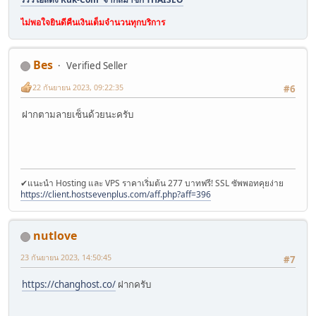
ไม่พอใจยินดีคืนเงินเต็มจำนวนทุกบริการ
Bes
Verified Seller
22 กันยายน 2023, 09:22:35
#6
ฝากตามลายเซ็นด้วยนะครับ
✔แนะนำ Hosting และ VPS ราคาเริ่มต้น 277 บาทฟรี! SSL ซัพพอทคุยง่าย
https://client.hostsevenplus.com/aff.php?aff=396
nutlove
23 กันยายน 2023, 14:50:45
#7
https://changhost.co/
ฝากครับ