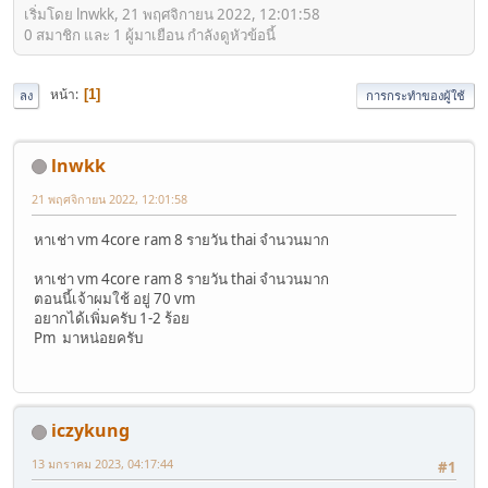
เริ่มโดย lnwkk, 21 พฤศจิกายน 2022, 12:01:58
0 สมาชิก และ 1 ผู้มาเยือน กำลังดูหัวข้อนี้
หน้า
1
ลง
การกระทำของผู้ใช้
lnwkk
21 พฤศจิกายน 2022, 12:01:58
หาเช่า vm 4core ram 8 รายวัน thai จำนวนมาก
หาเช่า vm 4core ram 8 รายวัน thai จำนวนมาก
ตอนนี้เจ้าผมใช้ อยู่ 70 vm
อยากได้เพิ่มครับ 1-2 ร้อย
Pm มาหน่อยครับ
iczykung
13 มกราคม 2023, 04:17:44
#1