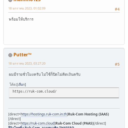
18 มกราคม 2023, 01:02:09
#4
พร้อมให้บริการ
Putter™
18 มกราคม 2023, 03:27:20
#5
ผมมีรายชั่วโมงครับ ไม่ใช้ก็ปิดไม่คิดเงินครับ
โค้ด
เลือก
https://ruk-com.cloud/
[direct=
https://hostings.ruk-com.in.th
]
Ruk-Com Hosting (IAAS)
[/direct]
[direct=
https://ruk-com.cloud
]
Ruk-Com Cloud (PAAS)
[/direct]
รีวิวโฮสติ่ง Ruk-Com จากสมาชิก THAISEO