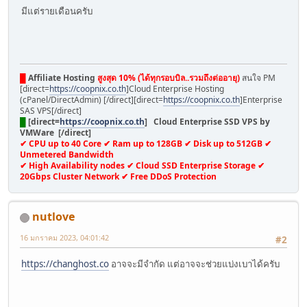
มีแต่รายเดือนครับ
█
Affiliate Hosting
สูงสุด 10% (ได้ทุกรอบบิล..รวมถึงต่ออายุ)
สนใจ PM
[direct=
https://coopnix.co.th
]Cloud Enterprise Hosting
(cPanel/DirectAdmin) [/direct][direct=
https://coopnix.co.th
]Enterprise
SAS VPS[/direct]
█
[direct=
https://coopnix.co.th
] Cloud Enterprise SSD VPS by
VMWare [/direct]
✔ CPU up to 40 Core ✔ Ram up to 128GB ✔ Disk up to 512GB ✔
Unmetered Bandwidth
✔ High Availability nodes ✔ Cloud SSD Enterprise Storage ✔
20Gbps Cluster Network ✔ Free DDoS Protection
nutlove
16 มกราคม 2023, 04:01:42
#2
https://changhost.co
อาจจะมีจำกัด แต่อาจจะช่วยแบ่งเบาได้ครับ