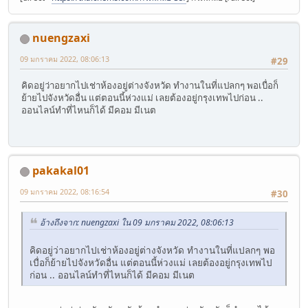
nuengzaxi
09 มกราคม 2022, 08:06:13
#29
คิดอยู่ว่าอยากไปเช่าห้องอยู่ต่างจังหวัด ทำงานในที่แปลกๆ พอเบื่อก็
ย้ายไปจังหวัดอื่น แต่ตอนนี้ห่วงแม่ เลยต้องอยู่กรุงเทพไปก่อน ..
ออนไลน์ทำที่ไหนก็ได้ มีคอม มีเนต
pakakal01
09 มกราคม 2022, 08:16:54
#30
อ้างถึงจาก: nuengzaxi ใน 09 มกราคม 2022, 08:06:13
คิดอยู่ว่าอยากไปเช่าห้องอยู่ต่างจังหวัด ทำงานในที่แปลกๆ พอ
เบื่อก็ย้ายไปจังหวัดอื่น แต่ตอนนี้ห่วงแม่ เลยต้องอยู่กรุงเทพไป
ก่อน .. ออนไลน์ทำที่ไหนก็ได้ มีคอม มีเนต