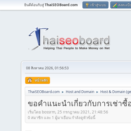
ยินดีต้อนรับสู่
ThaiSEOBoard.com
เข้าสู่ระบบ
ลงทะเบี
08 สิงหาคม 2026, 01:56:53
หน้าหลัก
ThaiSEOBoard.com
Host and Domain
Host & Domain (ge
►
►
ขอคำแนะนำเกี่ยวกับการเช่าซื้
เริ่มโดย bossrm, 25 กรกฎาคม 2021, 21:48:56
0 สมาชิก และ 1 ผู้มาเยือน กำลังดูหัวข้อนี้