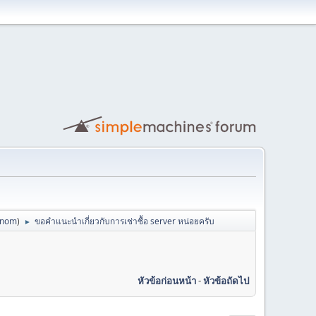
anom
)
ขอคำแนะนำเกี่ยวกับการเช่าซื้อ server หน่อยครับ
►
หัวข้อก่อนหน้า
-
หัวข้อถัดไป