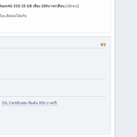
Ram4G SSD 25 GB เพียง 200บาท/เดือน
[/direct]
อน ติดต่อได้ครับ
#3
|
SSL Certificate เริ่มต้น 950 บาท/ปี