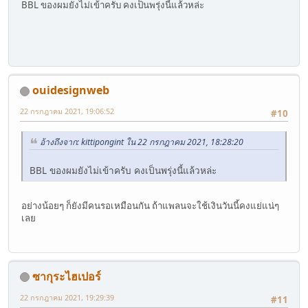
BBL ของผมยังไม่เข้าครับ คงเป็นพรุ่งนี้แล้วหล่ะ
ouidesignweb
22 กรกฎาคม 2021, 19:06:52
#10
อ้างถึงจาก: kittipongint ใน 22 กรกฎาคม 2021, 18:28:20
BBL ของผมยังไม่เข้าครับ คงเป็นพรุ่งนี้แล้วหล่ะ
อย่างน้อยๆ ก็ยังมีคนรอเหมือนกัน ถ้าแพลนจะใช้เงินวันนี้คงแย่แน่ๆ
เลย
ซากุระไฮเปอร์
22 กรกฎาคม 2021, 19:29:39
#11