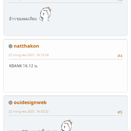
อ้าว ของผมเงียบ
natthakon
22 กรกฎาคม 2021, 16:15:54
#4
KBANK 16.12 น.
ouidesignweb
22 กรกฎาคม 2021, 16:33:32
#5