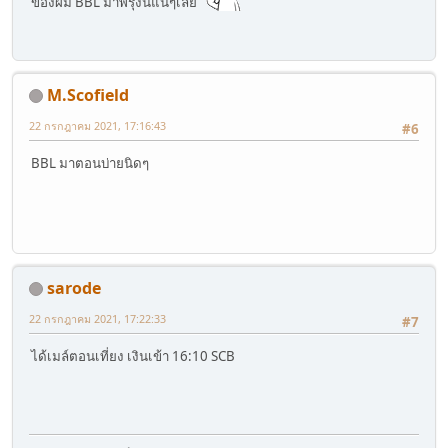
ของผม BBL มาพรุ่งนี้แน่ๆเลย
M.Scofield
22 กรกฎาคม 2021, 17:16:43
#6
BBL มาตอนบ่ายนิดๆ
sarode
22 กรกฎาคม 2021, 17:22:33
#7
ได้เมล์ตอนเที่ยง เงินเข้า 16:10 SCB