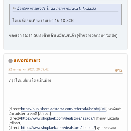
อ้างถึงจาก: sarode ใน 22 กรกฎาคม 2021, 17:22:33
ได้เมล์ตอนเที่ยง เงินเข้า 16:10 SCB
ของเรา 16:11 SCB เข้าแล้วเหมือนกันจ้า (ช้ากว่างวดก่อนๆ นิดนึง)
awordmart
22 กรกฎาคม 2021, 20:59:42
#12
กรุงไทยเงียบ ใครเป็นบ้าง
[direct=
https://publishers.adsterra.com/referral/RbeYdyjCvD
] หาเงินกับ
เว็บ adsterra เรจดี [/direct]
[direct=
https://www.shoplaek.com/dealstore/lazada/
] ส่วนลด Lazada
[/direct]
[direct=
https://www.shoplaek.com/dealstore/shopee/
] คูปองส่วนลด