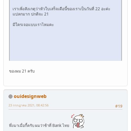
เราเพิ่งสังเกตุว่าหัวใบเสร็จเดือนี้ของเราเป็นวันที่ 22 อะค่ะ
แปลกมาก ปกติจะ 21
มีใครเจอแบบเราไหมคะ
ของผม 21 ครับ
ouidesignweb
23 กรกฎาคม 2021, 08:42:56
#19
พึ่งมาเมื่อกี้ครับ ผมว่าช้าที่ Bank ไทย