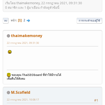
เริ่มโดย thaimakemoney, 22 กรกฎาคม 2021, 09:31:30
0 สมาชิก และ 1 ผู้มาเยือน กำลังดูหัวข้อนี้
2
หน้า
1
ลง
การกระทำของผู้ใช้
thaimakemoney
22 กรกฎาคม 2021, 09:31:30
ขอบคุณ ThaiSEOboard ที่ทำให้มีรายได้
เพื่อคืนให้สังคม
M.Scofield
22 กรกฎาคม 2021, 10:08:17
#1