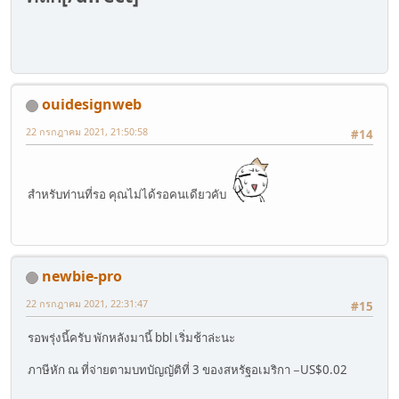
ouidesignweb
22 กรกฎาคม 2021, 21:50:58
#14
สำหรับท่านที่รอ คุณไม่ได้รอคนเดียวคับ
newbie-pro
22 กรกฎาคม 2021, 22:31:47
#15
รอพรุ่งนี้ครับ พักหลังมานี้ bbl เริ่มช้าล่ะนะ
ภาษีหัก ณ ที่จ่ายตามบทบัญญัติที่ 3 ของสหรัฐอเมริกา −US$0.02