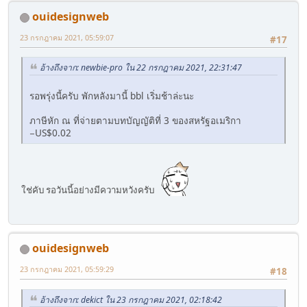
ouidesignweb
23 กรกฎาคม 2021, 05:59:07
#17
อ้างถึงจาก: newbie-pro ใน 22 กรกฎาคม 2021, 22:31:47
รอพรุ่งนี้ครับ พักหลังมานี้ bbl เริ่มช้าล่ะนะ
ภาษีหัก ณ ที่จ่ายตามบทบัญญัติที่ 3 ของสหรัฐอเมริกา
−US$0.02
ใช่คับ รอวันนี้อย่างมีความหวังครับ
ouidesignweb
23 กรกฎาคม 2021, 05:59:29
#18
อ้างถึงจาก: dekict ใน 23 กรกฎาคม 2021, 02:18:42