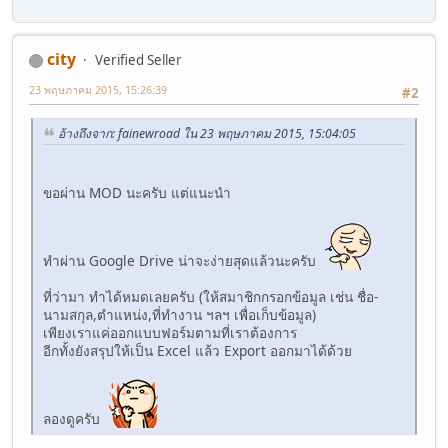
city
Verified Seller
23 พฤษภาคม 2015, 15:26:39
#2
อ้างถึงจาก: fainewroad ใน 23 พฤษภาคม 2015, 15:04:05
ขอผ่าน MOD นะครับ แต่แนะนำ
ทำผ่าน Google Drive น่าจะง่ายสุดแล้วนะครับ
ที่ว่ามา ทำได้หมดเลยครับ (ให้สมาชิกกรอกข้อมูล เช่น ชื่อ-
นามสกุล,ตำแหน่ง,ที่ทำงาน ฯลฯ เพื่อเก็บข้อมูล)
เพียงเราแค่ออกแบบฟอร์มตามที่เราต้องการ
อีกทั้งยังสรุปให้เป็น Excel แล้ว Export ออกมาได้ด้วย
ลองดูครับ