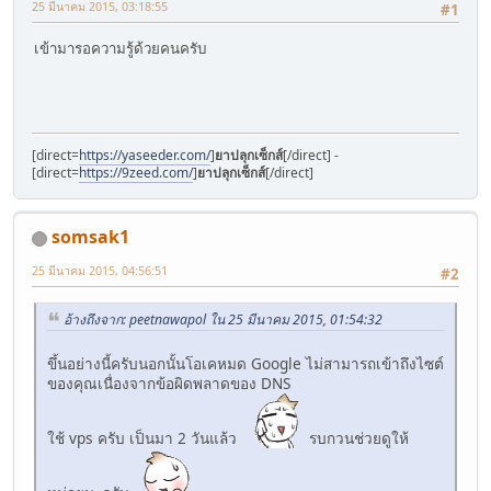
25 มีนาคม 2015, 03:18:55
#1
เข้ามารอความรู้ด้วยคนครับ
[direct=
https://yaseeder.com/
]
ยาปลุกเซ็กส์
[/direct] -
[direct=
https://9zeed.com/
]
ยาปลุกเซ็กส์
[/direct]
somsak1
25 มีนาคม 2015, 04:56:51
#2
อ้างถึงจาก: peetnawapol ใน 25 มีนาคม 2015, 01:54:32
ขึ้นอย่างนี้ครับนอกนั้นโอเคหมด Google ไม่สามารถเข้าถึงไซต์
ของคุณเนื่องจากข้อผิดพลาดของ DNS
ใช้ vps ครับ เป็นมา 2 วันแล้ว
รบกวนช่วยดูให้