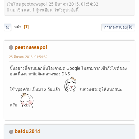
เริ่มโดย peetnawapol, 25 มีนาคม 2015, 01:54:32
0 สมาชิก และ 1 ผู้มาเยือน กำลังดูหัวข้อนี้
หน้า
1
ลง
การกระทำของผู้ใช้
peetnawapol
25 มีนาคม 2015, 01:54:32
ขึ้นอย่างนี้ครับนอกนั้นโอเคหมด Google ไม่สามารถเข้าถึงไซต์ของ
คุณเนื่องจากข้อผิดพลาดของ DNS
ใช้ vps ครับ เป็นมา 2 วันแล้ว
รบกวนช่วยดูให้หน่อยนะ
ครับ
baidu2014