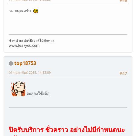
#46
ขอบคุณครับ
จำหน่ายเฟอร์นิเจอร์ไม้สักทอง
www.teakyou.com
top18753
01 กุมภาพันธ์ 2015, 14:13:09
#47
จะลองใช้เด้อ
ปิดรับบริการ ชั่วคราว อย่างไม่มีกำหนดนะ