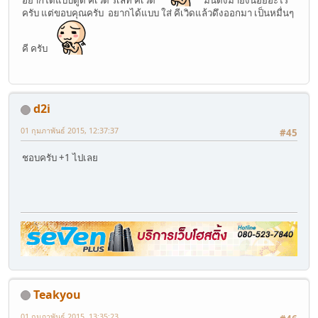
ครับ แต่ขอบคุณครับ อยากได้แบบ ใส่ คีเวิดแล้วดึงออกมา เป็นหมื่นๆ
คี ครับ
d2i
01 กุมภาพันธ์ 2015, 12:37:37
#45
ชอบครับ +1 ไปเลย
Teakyou
01 กุมภาพันธ์ 2015, 13:35:23