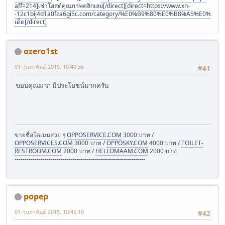
aff=214]เช่าโฮสต์คุณภาพคลิกเลย[/direct][direct=https://www.xn-
-12c1bij4d1a0fza6gi5c.com/category/%E0%B9%80%E0%B8%A5%E
เด็ด[/direct]
ozero1st
01 กุมภาพันธ์ 2015, 10:40:36
#41
ขอบคุณมาก มีประโยชน์มากครับ
ขายชื่อโดเมนสวย ๆ
OPPOSERVICE.COM
3000 บาท /
OPPOSERVICES.COM
3000 บาท /
OPPOSKY.COM
4000 บาท /
TOILET-
RESTROOM.COM
2000 บาท /
HELLOMAAM.COM
2000 บาท
-----------------------------------------------------------------
popep
01 กุมภาพันธ์ 2015, 10:45:10
#42