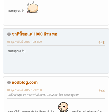
ขอบคุณครับ
ชาตินี้ขอแค่ 1000 ล้าน พอ
01 กุมภาพันธ์ 2015, 10:54:29
#43
ขอบคุณครับ
aodblog.com
01 กุมภาพันธ์ 2015, 12:02:00
#44
แก้ไขล่าสุด
: 01 กุมภาพันธ์ 2015, 12:02:28 โดย aodblog.com
อยากได้แบบดูด คีเวิด รีเลท คีเวิด
มันดึงมายังน้อยอะไร