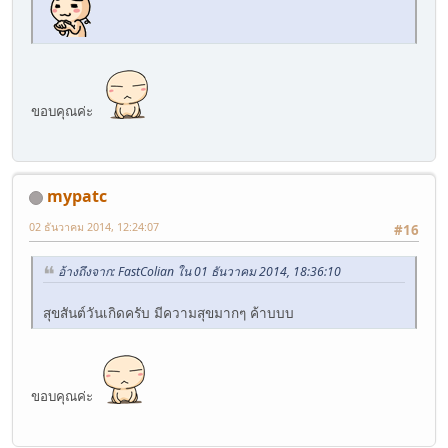
ขอบคุณค่ะ
mypatc
02 ธันวาคม 2014, 12:24:07
#16
อ้างถึงจาก: FastColian ใน 01 ธันวาคม 2014, 18:36:10
สุขสันต์วันเกิดครับ มีความสุขมากๆ ค้าบบบ
ขอบคุณค่ะ