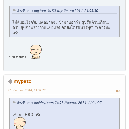
อ้างถึงจาก: naytum ใน 30 พฤศจิกายน 2014, 21:05:30
ไม่ลุ้นอะไรครับ แต่อยากจะเข้ามาบอกว่า สุขสันต์วันเกิดนะ
ครับ สุขภาพร่างกายแข็งแรง คิดสิ่งใดสมหวังทุกประการนะ
ครับ
ขอบคุณค่ะ
mypatc
01 ธันวาคม 2014, 11:34:22
#8
อ้างถึงจาก: holidaytours ใน 01 ธันวาคม 2014, 11:31:27
เข้ามา HBD ครับ