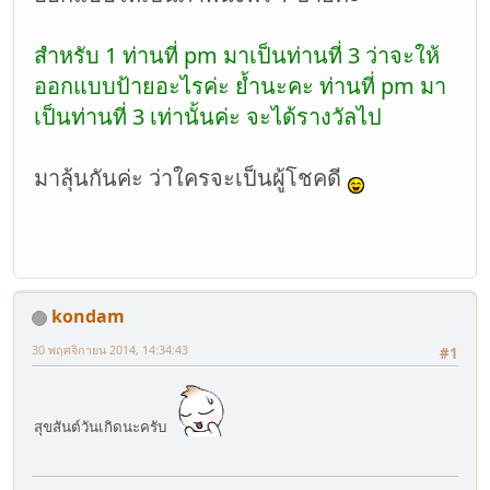
สำหรับ 1 ท่านที่ pm มาเป็นท่านที่ 3 ว่าจะให้
ออกแบบป้ายอะไรค่ะ ย้ำนะคะ ท่านที่ pm มา
เป็นท่านที่ 3 เท่านั้นค่ะ จะได้รางวัลไป
มาลุ้นกันค่ะ ว่าใครจะเป็นผู้โชคดี
kondam
30 พฤศจิกายน 2014, 14:34:43
#1
สุขสันต์วันเกิดนะครับ