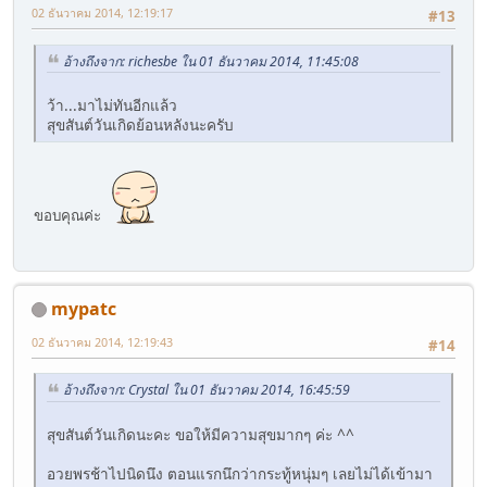
02 ธันวาคม 2014, 12:19:17
#13
อ้างถึงจาก: richesbe ใน 01 ธันวาคม 2014, 11:45:08
ว้า...มาไม่ทันอีกแล้ว
สุขสันต์วันเกิดย้อนหลังนะครับ
ขอบคุณค่ะ
mypatc
02 ธันวาคม 2014, 12:19:43
#14
อ้างถึงจาก: Crystal ใน 01 ธันวาคม 2014, 16:45:59
สุขสันต์วันเกิดนะคะ ขอให้มีความสุขมากๆ ค่ะ ^^
อวยพรช้าไปนิดนึง ตอนแรกนึกว่ากระทู้หนุ่มๆ เลยไม่ได้เข้ามา