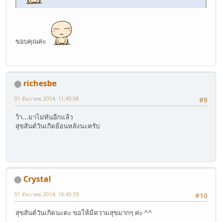
ขอบคุณค่ะ
richesbe
01 ธันวาคม 2014, 11:45:08
#9
ว้า...มาไม่ทันอีกแล้ว
สุขสันต์วันเกิดย้อนหลังนะครับ
Crystal
01 ธันวาคม 2014, 16:45:59
#10
สุขสันต์วันเกิดนะคะ ขอให้มีความสุขมากๆ ค่ะ ^^