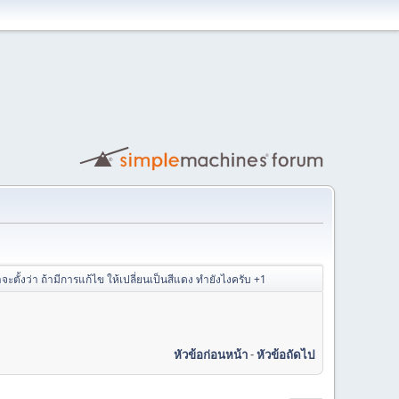
จะตั้งว่า ถ้ามีการแก้ไข ให้เปลี่ยนเป็นสีแดง ทำยังไงครับ +1
หัวข้อก่อนหน้า
-
หัวข้อถัดไป