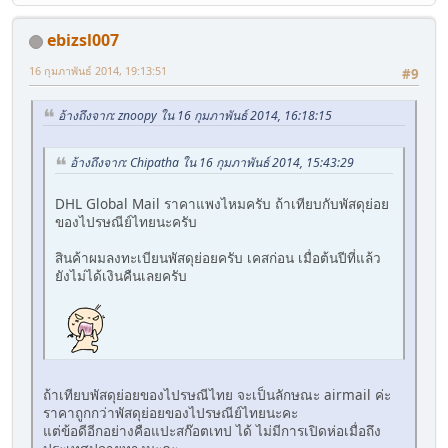
ebizsl007
16 กุมภาพันธ์ 2014, 19:13:51
#9
อ้างถึงจาก: znoopy ใน 16 กุมภาพันธ์ 2014, 16:18:15
อ้างถึงจาก: Chipatha ใน 16 กุมภาพันธ์ 2014, 15:43:29
DHL Global Mail ราคาแพงไหมครับ ถ้าเทียบกับพัสดุย่อย
ของไปรษณีย์ไทยนะครับ
สินค้าผมลงทะเบียนพัสดุย่อยครับ เคสก่อน เมื่อต้นปีที่แล้ว
ยังไม่ได้เงินคืนเลยครับ
ถ้าเทียบพัสดุย่อยของไปรษณีไทย จะเป็นลักษณะ airmail ค่ะ
ราคาถูกกว่าพัสดุย่อยของไปรษณีย์ไทยนะคะ
แต่ข้อดีอีกอย่างคือแปะสก๊อตเทป ได้ ไม่มีการเปิดห่อเมื่อถึง