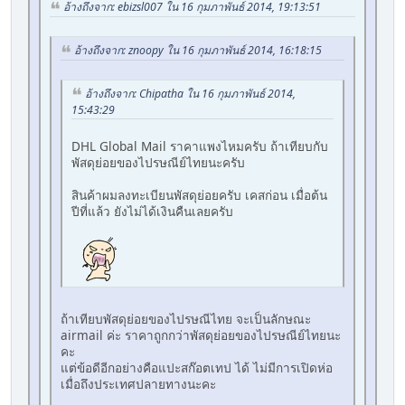
อ้างถึงจาก: ebizsl007 ใน 16 กุมภาพันธ์ 2014, 19:13:51
อ้างถึงจาก: znoopy ใน 16 กุมภาพันธ์ 2014, 16:18:15
อ้างถึงจาก: Chipatha ใน 16 กุมภาพันธ์ 2014,
15:43:29
DHL Global Mail ราคาแพงไหมครับ ถ้าเทียบกับ
พัสดุย่อยของไปรษณีย์ไทยนะครับ
สินค้าผมลงทะเบียนพัสดุย่อยครับ เคสก่อน เมื่อต้น
ปีที่แล้ว ยังไม่ได้เงินคืนเลยครับ
ถ้าเทียบพัสดุย่อยของไปรษณีไทย จะเป็นลักษณะ
airmail ค่ะ ราคาถูกกว่าพัสดุย่อยของไปรษณีย์ไทยนะ
คะ
แต่ข้อดีอีกอย่างคือแปะสก๊อตเทป ได้ ไม่มีการเปิดห่อ
เมื่อถึงประเทศปลายทางนะคะ