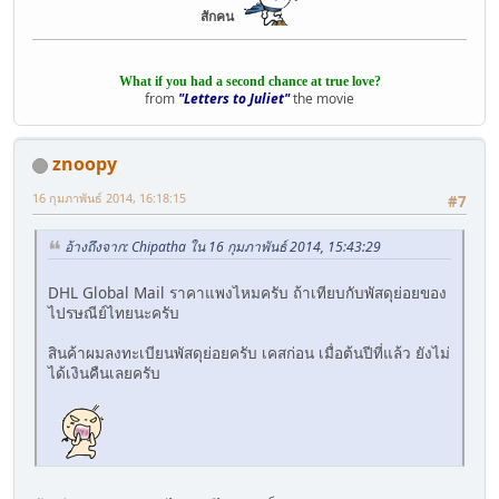
สักคน
What if you had a second chance at true love?
from
"Letters to Juliet"
the movie
znoopy
16 กุมภาพันธ์ 2014, 16:18:15
#7
อ้างถึงจาก: Chipatha ใน 16 กุมภาพันธ์ 2014, 15:43:29
DHL Global Mail ราคาแพงไหมครับ ถ้าเทียบกับพัสดุย่อยของ
ไปรษณีย์ไทยนะครับ
สินค้าผมลงทะเบียนพัสดุย่อยครับ เคสก่อน เมื่อต้นปีที่แล้ว ยังไม่
ได้เงินคืนเลยครับ