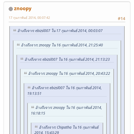
znoopy
17 กุมภาพันธ์ 2014, 00:07:42
#14
อ้างถึงจาก: ebizsl007 ใน 17 กุมภาพันธ์ 2014, 00:03:07
อ้างถึงจาก: znoopy ใน 16 กุมภาพันธ์ 2014, 21:25:40
อ้างถึงจาก: ebizsl007 ใน 16 กุมภาพันธ์ 2014, 21:13:23
อ้างถึงจาก: znoopy ใน 16 กุมภาพันธ์ 2014, 20:43:22
อ้างถึงจาก: ebizsl007 ใน 16 กุมภาพันธ์ 2014,
19:13:51
อ้างถึงจาก: znoopy ใน 16 กุมภาพันธ์ 2014,
16:18:15
อ้างถึงจาก: Chipatha ใน 16 กุมภาพันธ์
2014, 15:43:29