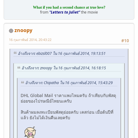
What if you had a second chance at true love?
from
"Letters to Juliet"
the movie
znoopy
16 กุมภาพันธ์ 2014, 20:43:22
#10
อ้างถึงจาก: ebizsl007 ใน 16 กุมภาพันธ์ 2014, 19:13:51
อ้างถึงจาก: znoopy ใน 16 กุมภาพันธ์ 2014, 16:18:15
อ้างถึงจาก: Chipatha ใน 16 กุมภาพันธ์ 2014, 15:43:29
DHL Global Mail ราคาแพงไหมครับ ถ้าเทียบกับพัสดุ
ย่อยของไปรษณีย์ไทยนะครับ
สินค้าผมลงทะเบียนพัสดุย่อยครับ เคสก่อน เมื่อต้นปีที่
แล้ว ยังไม่ได้เงินคืนเลยครับ