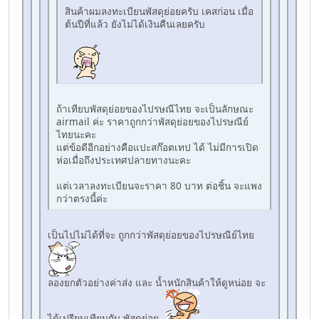
สินค้าผมลงทะเบียนพัสดุย่อยครับ เคสก่อน เมื่อ
ต้นปีที่แล้ว ยังไม่ได้เงินคืนเลยครับ
ถ้าเทียบพัสดุย่อยของไปรษณีไทย จะเป็นลักษณะ
airmail ค่ะ ราคาถูกกว่าพัสดุย่อยของไปรษณีย์
ไทยนะคะ
แต่ข้อดีอีกอย่างคือแปะสก๊อตเทป ได้ ไม่มีการเปิด
ห่อเมื่อถึงประเทศปลายทางนะคะ
แต่เวลาลงทะเบียนจะราคา 80 บาท ต่อชิ้น จะแพง
กว่าตรงนี้ค่ะ
เป็นไปไม่ได้ที่จะ ถูกกว่าพัสดุย่อยของไปรษณีย์ไทย
ลองยกตัวอย่างค่าส่ง และ น้ำหนักสินค้าให้ดูหน่อย จะ
ได้เปรียบเทียบกับ พัสดุย่อย