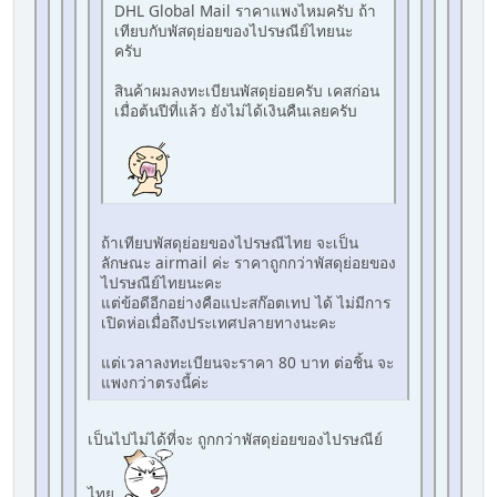
DHL Global Mail ราคาแพงไหมครับ ถ้า
เทียบกับพัสดุย่อยของไปรษณีย์ไทยนะ
ครับ
สินค้าผมลงทะเบียนพัสดุย่อยครับ เคสก่อน
เมื่อต้นปีที่แล้ว ยังไม่ได้เงินคืนเลยครับ
ถ้าเทียบพัสดุย่อยของไปรษณีไทย จะเป็น
ลักษณะ airmail ค่ะ ราคาถูกกว่าพัสดุย่อยของ
ไปรษณีย์ไทยนะคะ
แต่ข้อดีอีกอย่างคือแปะสก๊อตเทป ได้ ไม่มีการ
เปิดห่อเมื่อถึงประเทศปลายทางนะคะ
แต่เวลาลงทะเบียนจะราคา 80 บาท ต่อชิ้น จะ
แพงกว่าตรงนี้ค่ะ
เป็นไปไม่ได้ที่จะ ถูกกว่าพัสดุย่อยของไปรษณีย์
ไทย