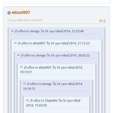
ebizsl007
17 กุมภาพันธ์ 2014, 00:03:07
#13
อ้างถึงจาก: znoopy ใน 16 กุมภาพันธ์ 2014, 21:25:40
อ้างถึงจาก: ebizsl007 ใน 16 กุมภาพันธ์ 2014, 21:13:23
อ้างถึงจาก: znoopy ใน 16 กุมภาพันธ์ 2014, 20:43:22
อ้างถึงจาก: ebizsl007 ใน 16 กุมภาพันธ์ 2014,
19:13:51
อ้างถึงจาก: znoopy ใน 16 กุมภาพันธ์ 2014,
16:18:15
อ้างถึงจาก: Chipatha ใน 16 กุมภาพันธ์
2014, 15:43:29