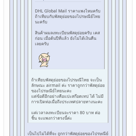
DHL Global Mail ราคาแพงไหมครับ
ถ้าเทียบกับพัสดุย่อยของไปรษณีย์ไทย
นะครับ
สินค้าผมลงทะเบียนพัสดุย่อยครับ เคส
ก่อน เมื่อต้นปีที่แล้ว ยังไม่ได้เงินคืน
เลยครับ
ถ้าเทียบพัสดุย่อยของไปรษณีไทย จะเป็น
ลักษณะ airmail ค่ะ ราคาถูกกว่าพัสดุย่อย
ของไปรษณีย์ไทยนะคะ
แต่ข้อดีอีกอย่างคือแปะสก๊อตเทป ได้ ไม่มี
การเปิดห่อเมื่อถึงประเทศปลายทางนะคะ
แต่เวลาลงทะเบียนจะราคา 80 บาท ต่อ
ชิ้น จะแพงกว่าตรงนี้ค่ะ
เป็นไปไม่ได้ที่จะ ถูกกว่าพัสดุย่อยของไปรษณีย์