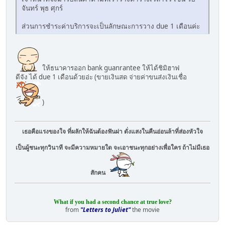
จันทร์ พุธ ศุกร์
ส่วนการชำระค่าบริการจะเป็นลักษณะการวาง due 1 เดือนค่ะ
ให้ธนาคารออก bank guanrantee ให้ได้ชิมิฮาฟ
ดีจัง ได้ due 1 เดือนด้วยอ่ะ (ขายเงินสด จ่ายค่าขนส่งเงินเชื่อ
)
เธอคือแรงของใจ ที่ผลักให้ฉันต้องฟันผ่า ดั่งแสงในคืนอ่อนล้าที่ส่องหัวใจ
เป็นผู้ชนะทุกวินาที จะมีความหมายใด จะเอาชนะทุกอย่างเพื่อใคร ถ้าไม่มีเธอ
สักคน
What if you had a second chance at true love?
from
"Letters to Juliet"
the movie