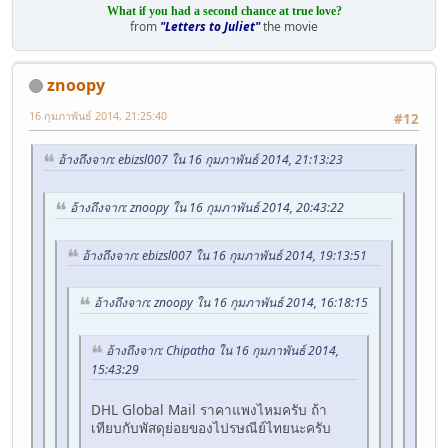
What if you had a second chance at true love?
from
"Letters to Juliet"
the movie
znoopy
16 กุมภาพันธ์ 2014, 21:25:40
#12
อ้างถึงจาก: ebizsl007 ใน 16 กุมภาพันธ์ 2014, 21:13:23
อ้างถึงจาก: znoopy ใน 16 กุมภาพันธ์ 2014, 20:43:22
อ้างถึงจาก: ebizsl007 ใน 16 กุมภาพันธ์ 2014, 19:13:51
อ้างถึงจาก: znoopy ใน 16 กุมภาพันธ์ 2014, 16:18:15
อ้างถึงจาก: Chipatha ใน 16 กุมภาพันธ์ 2014,
15:43:29
DHL Global Mail ราคาแพงไหมครับ ถ้า
เทียบกับพัสดุย่อยของไปรษณีย์ไทยนะครับ